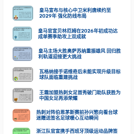
皇马宣布与核心中卫米利唐续约至
2029年 强化防线布局
皇马官宣贝林厄姆在2026年初成功达
成单赛季助攻上双成就
皇马主场大胜奥萨苏纳重振雄风 回归胜
利轨道迎接更大挑战
瓦格纳接手诺维奇后未能实现升级目标
球队面临重建挑战
王霜加盟热刺女足首秀破门助队获胜为
中国女足再添荣耀
热刺对阵伯恩茅斯赛前孙兴慜向看台球
迷赠送签名足球暖心互动瞬间
浙江队官宣携手西班牙顶级运动品牌签