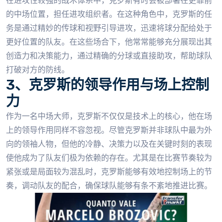
在进攻性较强的战术体系中，克罗斯有时会被部署在更靠前
的中场位置，担任进攻组织者。在这种角色中，克罗斯的任
务是通过精妙的传球和视野引导进攻，迅速将球分配给处于
更好位置的队友。在这些场合下，他常常能够充分展现出其
创造力和决策能力，通过精确的分球或直接助攻，帮助球队
打破对方的防线。
3、克罗斯的领导作用与场上控制
力
作为一名中场大师，克罗斯不仅仅是技术上的核心，他在场
上的领导作用同样不容忽视。尽管克罗斯并非球队中最为外
向的领袖人物，但他的冷静、决策力以及在关键时刻的表现
使他成为了队友们极为依赖的存在。尤其是在比赛节奏较为
紧张或是局面较为混乱时，克罗斯能够有效地控制场上的节
奏，调动队友的配合，确保球队能够有条不紊地推进比赛。