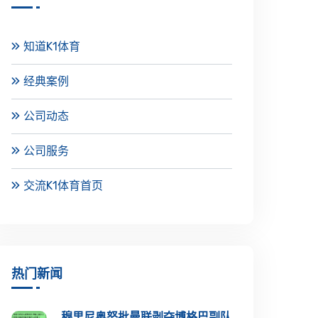
知道K1体育
经典案例
公司动态
公司服务
交流K1体育首页
热门新闻
穆里尼奥怒批曼联剥夺博格巴副队