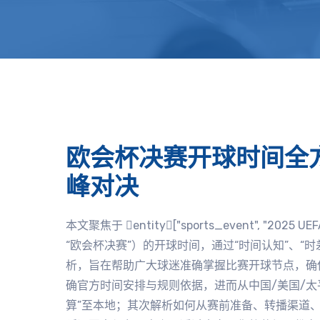
欧会杯决赛开球时间全
峰对决
本文聚焦于 entity["sports_event", "2025
“欧会杯决赛”）的开球时间，通过“时间认知”、“时
析，旨在帮助广大球迷准确掌握比赛开球节点，确
确官方时间安排与规则依据，进而从中国/美国/太
算”至本地；其次解析如何从赛前准备、转播渠道