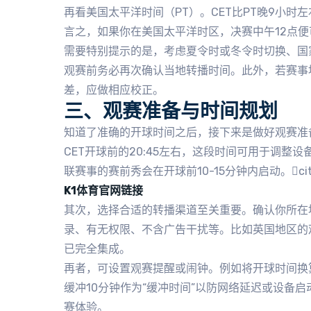
再看美国太平洋时间（PT）。CET比PT晚9小时左右，
言之，如果你在美国太平洋时区，决赛中午12点便可收看。ci
需要特别提示的是，考虑夏令时或冬令时切换、国
观赛前务必再次确认当地转播时间。此外，若赛事地
差，应做相应校正。
三、观赛准备与时间规划
知道了准确的开球时间之后，接下来是做好观赛准备。
CET开球前的20:45左右，这段时间可用于调
联赛事的赛前秀会在开球前10-15分钟内启动。citet
K1体育官网链接
其次，选择合适的转播渠道至关重要。确认你所在
录、有无权限、不含广告干扰等。比如英国地区的
已完全集成。
再者，可设置观赛提醒或闹钟。例如将开球时间换
缓冲10分钟作为“缓冲时间”以防网络延迟或设备
赛体验。