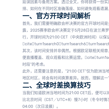
延误因素与备用方案。透过全文，你将获得一份实
排、如何在不同时区准确落座、如何避免观看遗漏
一、官方开球时间解析
首先，我们需要明确欧会杯决赛的官方开球时间是多少。根据 ent
露，2025赛季欧会杯决赛定于5月28日在波兰弗罗茨瓦夫的 ent
行，开球时间为21:00 CET（中央欧洲时间）以
citeturn1search0turn1search6turn1searc
其次，该时间安排并非偶然。根据欧足联相关规章，半
便直播覆盖、观众观看和比赛运营。citeturn1sea
时段”的考虑。
此外，还需要注意的是，“21:00 CET”仅为欧
地区时区，将会有时间换算差异。故而，理解这一“
二、全球时差换算技巧
当我们知道欧洲当地时间为21:00 CET后，便
比北京时间（CST／UTC+8）慢7小时（冬令时情况
04:00（次日凌晨）。