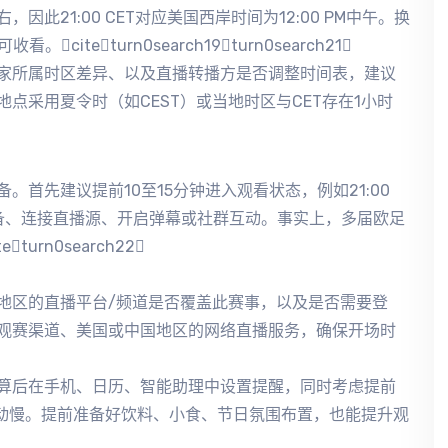
因此21:00 CET对应美国西岸时间为12:00 PM中午。换
teturn0search19turn0search21
家所属时区差异、以及直播转播方是否调整时间表，建议
点采用夏令时（如CEST）或当地时区与CET存在1小时
首先建议提前10至15分钟进入观看状态，例如21:00
整设备、连接直播源、开启弹幕或社群互动。事实上，多届欧足
urn0search22
地区的直播平台/频道是否覆盖此赛事，以及是否需要登
观赛渠道、美国或中国地区的网络直播服务，确保开场时
算后在手机、日历、智能助理中设置提醒，同时考虑提前
启动慢。提前准备好饮料、小食、节日氛围布置，也能提升观