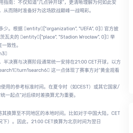
用指南：不仅知道“几点钟开球”，更清晰理解为何如此安
，从而随时准备好为这场欧战巅峰一战喝彩。
ity["organization", "UEFA", 0] 官方披
ity["place", "Stadion Wrocław", 0] 举
保证一致性。
h3
决赛与决赛阶段通常统一安排在21:00 CET开球，以方
rch1turn1search6 这一点体现了赛事方对“黄金观看
洲当地使用的参考标准时间。在夏令时（如CEST）或其它国家/
统一起点”对后续时差换算尤为重要。
可以将其换算至不同地区的本地时间。比如对于中国大陆，CET
下）。因此，21:00 CET换算为北京时间为翌日