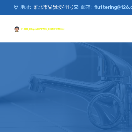
地址:
淮北市昼飘坡411号
邮箱:
fluttering@126