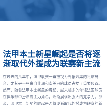
法甲本土新星崛起是否将逐
渐取代外援成为联赛新主流
在过去的几年中，法甲联赛一直被视为外援云集的足球舞
台，尤其是一些来自非洲和南美洲的球员占据了重要位置。
然而，随着法甲本土新星的崛起，越来越多的年轻法国球员
在俱乐部中扮演着主力角色，逐渐展现出强大的竞争力。那
么，法甲本土新星的崛起是否将逐渐取代外援成为联赛的新