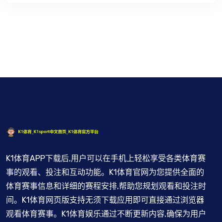
K1体育APP下载后,用户可以在手机上轻松享受各类体育赛
事的观看、投注和互动功能。K1体育官网为您提供全面的
体育赛事信息和详细的赛程安排,帮助您规划观看和投注时
间。K1体育网页版支持无须下载应用即可直接通过浏览器
观看体育赛事。K1体育娱乐通过不断更新内容,确保为用户