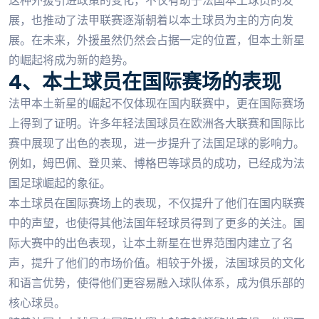
这种外援引进政策的变化，不仅有助于法国本土球员的发
展，也推动了法甲联赛逐渐朝着以本土球员为主的方向发
展。在未来，外援虽然仍然会占据一定的位置，但本土新星
的崛起将成为新的趋势。
4、本土球员在国际赛场的表现
法甲本土新星的崛起不仅体现在国内联赛中，更在国际赛场
上得到了证明。许多年轻法国球员在欧洲各大联赛和国际比
赛中展现了出色的表现，进一步提升了法国足球的影响力。
例如，姆巴佩、登贝莱、博格巴等球员的成功，已经成为法
国足球崛起的象征。
本土球员在国际赛场上的表现，不仅提升了他们在国内联赛
中的声望，也使得其他法国年轻球员得到了更多的关注。国
际大赛中的出色表现，让本土新星在世界范围内建立了名
声，提升了他们的市场价值。相较于外援，法国球员的文化
和语言优势，使得他们更容易融入球队体系，成为俱乐部的
核心球员。