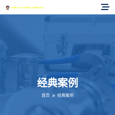
经典案例
首页
经典案例