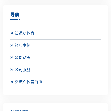
导航
知道K1体育
经典案例
公司动态
公司服务
交流K1体育首页