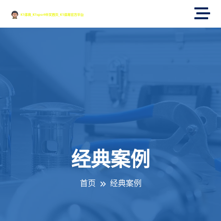
经典案例
首页
经典案例