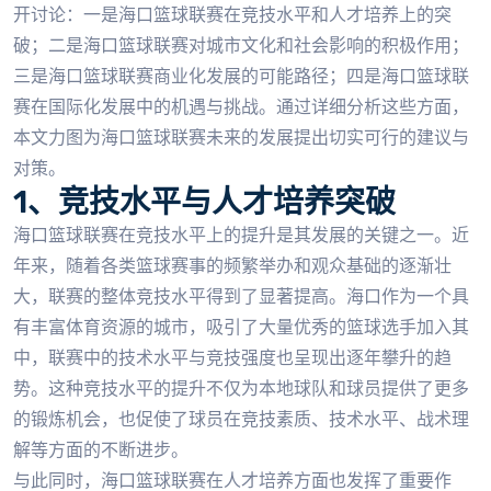
开讨论：一是海口篮球联赛在竞技水平和人才培养上的突
破；二是海口篮球联赛对城市文化和社会影响的积极作用；
三是海口篮球联赛商业化发展的可能路径；四是海口篮球联
赛在国际化发展中的机遇与挑战。通过详细分析这些方面，
本文力图为海口篮球联赛未来的发展提出切实可行的建议与
对策。
1、竞技水平与人才培养突破
海口篮球联赛在竞技水平上的提升是其发展的关键之一。近
年来，随着各类篮球赛事的频繁举办和观众基础的逐渐壮
大，联赛的整体竞技水平得到了显著提高。海口作为一个具
有丰富体育资源的城市，吸引了大量优秀的篮球选手加入其
中，联赛中的技术水平与竞技强度也呈现出逐年攀升的趋
势。这种竞技水平的提升不仅为本地球队和球员提供了更多
的锻炼机会，也促使了球员在竞技素质、技术水平、战术理
解等方面的不断进步。
与此同时，海口篮球联赛在人才培养方面也发挥了重要作