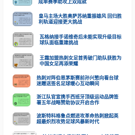
成单赛季助攻上双成就
皇马主场大胜奥萨苏纳重振雄风 回归胜
利轨道迎接更大挑战
瓦格纳接手诺维奇后未能实现升级目标
球队面临重建挑战
王霜加盟热刺女足首秀破门助队获胜为
中国女足再添荣耀
热刺对阵伯恩茅斯赛前孙兴慜向看台球
迷赠送签名足球暖心互动瞬间
浙江队官宣携手西班牙顶级运动品牌签
署五年战略赞助协议开启合作
波斯特科格鲁点燃进攻革命热刺掀起英
超最炽烈攻势足球风暴新时代