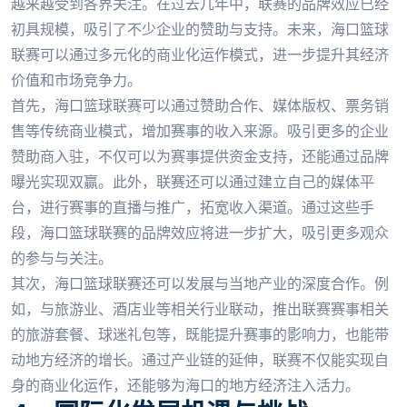
越来越受到各界关注。在过去几年中，联赛的品牌效应已经
初具规模，吸引了不少企业的赞助与支持。未来，海口篮球
联赛可以通过多元化的商业化运作模式，进一步提升其经济
价值和市场竞争力。
首先，海口篮球联赛可以通过赞助合作、媒体版权、票务销
售等传统商业模式，增加赛事的收入来源。吸引更多的企业
赞助商入驻，不仅可以为赛事提供资金支持，还能通过品牌
曝光实现双赢。此外，联赛还可以通过建立自己的媒体平
台，进行赛事的直播与推广，拓宽收入渠道。通过这些手
段，海口篮球联赛的品牌效应将进一步扩大，吸引更多观众
的参与与关注。
其次，海口篮球联赛还可以发展与当地产业的深度合作。例
如，与旅游业、酒店业等相关行业联动，推出联赛赛事相关
的旅游套餐、球迷礼包等，既能提升赛事的影响力，也能带
动地方经济的增长。通过产业链的延伸，联赛不仅能实现自
身的商业化运作，还能够为海口的地方经济注入活力。