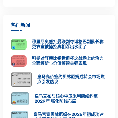
热门新闻
穆里尼奥怒批曼联剥夺博格巴副队长称
更衣室被操控真相浮出水面了
科曼对阵莱比锡世俱杯之战场上统治力
全面解析与价值解读关键表现
皇马高价签约贝林厄姆成转会市场焦
点引发热议
皇马宣布与核心中卫米利唐续约至
2029年 强化防线布局
皇马官宣贝林厄姆在2026年初成功达