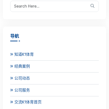
导航
知道K1体育
经典案例
公司动态
公司服务
交流K1体育首页