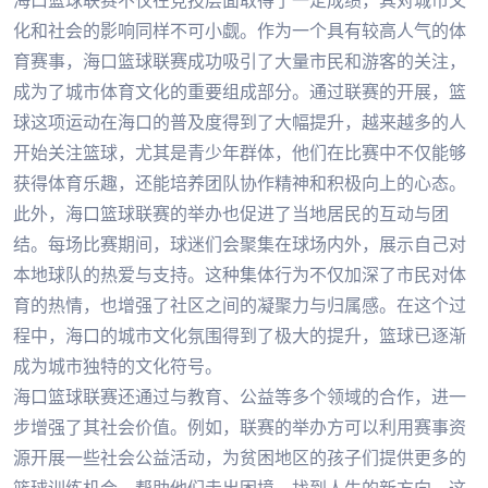
海口篮球联赛不仅在竞技层面取得了一定成绩，其对城市文
化和社会的影响同样不可小觑。作为一个具有较高人气的体
育赛事，海口篮球联赛成功吸引了大量市民和游客的关注，
成为了城市体育文化的重要组成部分。通过联赛的开展，篮
球这项运动在海口的普及度得到了大幅提升，越来越多的人
开始关注篮球，尤其是青少年群体，他们在比赛中不仅能够
获得体育乐趣，还能培养团队协作精神和积极向上的心态。
此外，海口篮球联赛的举办也促进了当地居民的互动与团
结。每场比赛期间，球迷们会聚集在球场内外，展示自己对
本地球队的热爱与支持。这种集体行为不仅加深了市民对体
育的热情，也增强了社区之间的凝聚力与归属感。在这个过
程中，海口的城市文化氛围得到了极大的提升，篮球已逐渐
成为城市独特的文化符号。
海口篮球联赛还通过与教育、公益等多个领域的合作，进一
步增强了其社会价值。例如，联赛的举办方可以利用赛事资
源开展一些社会公益活动，为贫困地区的孩子们提供更多的