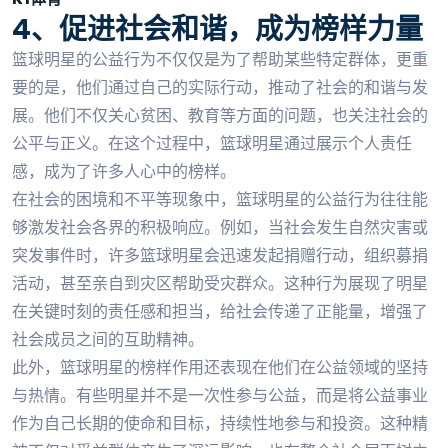
4、促进社会和谐，成为榜样力量
篮球明星的公益行为不仅仅是为了帮助某些特定群体，更重
要的是，他们通过自己的实际行动，推动了社会的和谐与发
展。他们不仅关心贫困、教育等方面的问题，也关注社会的
公平与正义。在这个过程中，篮球明星通过展示个人责任
感，成为了许多人心中的榜样。
在社会的困境和不平等现象中，篮球明星的公益行为往往能
够激发社会各界的积极响应。例如，当社会发生自然灾害或
突发事件时，许多篮球明星会迅速发起捐赠行动，组织募捐
活动，甚至亲自到灾区帮助受灾群众。这种行为展现了明星
在关键时刻的责任感和担当，给社会传递了正能量，增强了
社会成员之间的互助精神。
此外，篮球明星的榜样作用还表现在他们在公益领域的坚持
与热情。有些明星并不是一次性参与公益，而是将公益事业
作为自己长期的使命和目标，持续性地参与和投资。这种精