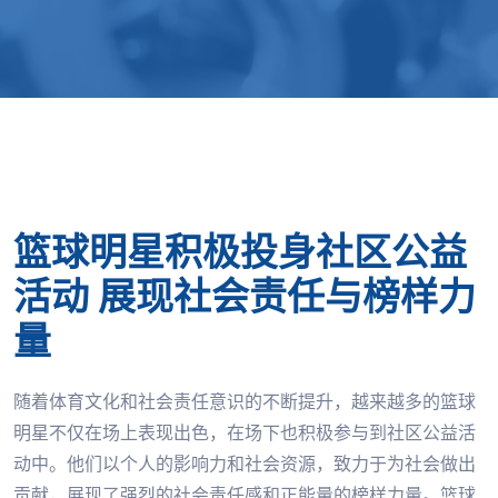
篮球明星积极投身社区公益
活动 展现社会责任与榜样力
量
随着体育文化和社会责任意识的不断提升，越来越多的篮球
明星不仅在场上表现出色，在场下也积极参与到社区公益活
动中。他们以个人的影响力和社会资源，致力于为社会做出
贡献，展现了强烈的社会责任感和正能量的榜样力量。篮球