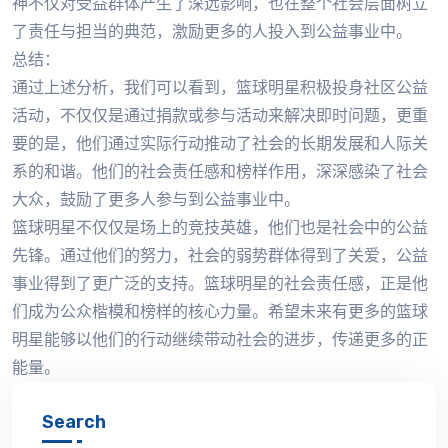
神不仅对受益群体产生了深远影响，也在整个社会层面树立
了责任与担当的典范，激励更多的人投入到公益事业中。
总结：
通过上述分析，我们可以看到，篮球明星积极投身社区公益
活动，不仅仅是通过捐款或参与活动来解决即时问题，更重
要的是，他们通过实际行动推动了社会的长期发展和人际关
系的和谐。他们的社会责任感和榜样作用，深深感染了社会
大众，鼓励了更多人参与到公益事业中。
篮球明星不仅仅是场上的竞技英雄，他们也是社会中的公益
先锋。通过他们的努力，社会的弱势群体得到了关爱，公益
事业得到了更广泛的支持。篮球明星的社会责任感，正是他
们成为公众楷模和榜样的核心力量。希望未来有更多的篮球
明星能够以他们的行动继续带动社会的进步，传递更多的正
能量。
Search