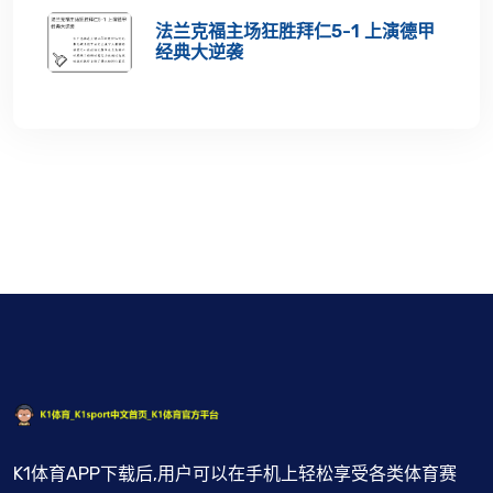
法兰克福主场狂胜拜仁5-1 上演德甲
经典大逆袭
K1体育APP下载后,用户可以在手机上轻松享受各类体育赛