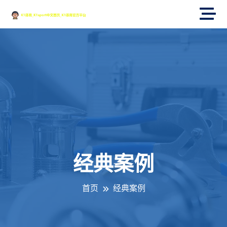
经典案例
首页
经典案例