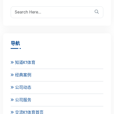
导航
知道K1体育
经典案例
公司动态
公司服务
交流K1体育首页