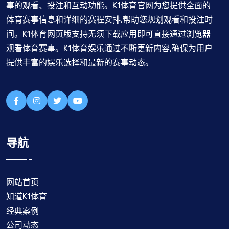
事的观看、投注和互动功能。K1体育官网为您提供全面的
体育赛事信息和详细的赛程安排,帮助您规划观看和投注时
间。K1体育网页版支持无须下载应用即可直接通过浏览器
观看体育赛事。K1体育娱乐通过不断更新内容,确保为用户
提供丰富的娱乐选择和最新的赛事动态。
导航
网站首页
知道K1体育
经典案例
公司动态