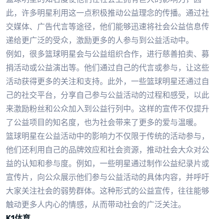
此，许多明星利用这一点积极推动公益理念的传播。通过社
交媒体、广告代言等途径，他们能够迅速将社会公益信息传
递给更广泛的受众，激励更多的人参与到公益活动中。
例如，很多篮球明星会与公益组织合作，进行慈善拍卖、募
捐活动或公益演出等。他们通过自己的代言或参与，让这些
活动获得更多的关注和支持。此外，一些篮球明星还通过自
己的社交平台，分享自己参与公益活动的过程和感受，以此
来激励粉丝和公众加入到公益行列中。这样的宣传不仅提升
了公益项目的知名度，也为社会带来了更多的爱与温暖。
篮球明星在公益活动中的影响力不仅限于传统的活动参与，
他们还利用自己的品牌效应和社会资源，推动社会大众对公
益的认知和参与度。例如，一些明星通过制作公益纪录片或
宣传片，向公众展示他们参与公益活动的具体内容，并呼吁
大家关注社会的弱势群体。这种形式的公益宣传，往往能够
触动更多人内心的情感，从而带动社会的广泛关注。
K1体育