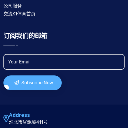
公司服务
交流K1体育首页
订阅我们的邮箱
Subscribe Now
Address
淮北市昼飘坡411号