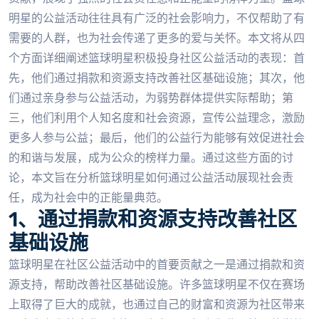
明星的公益活动往往具有广泛的社会影响力，不仅帮助了有
需要的人群，也为社会传递了更多的爱与关怀。本文将从四
个方面详细阐述篮球明星积极投身社区公益活动的表现：首
先，他们通过捐款和资源支持改善社区基础设施；其次，他
们通过亲身参与公益活动，为弱势群体提供实际帮助；第
三，他们利用个人知名度和社会资源，宣传公益理念，激励
更多人参与公益；最后，他们的公益行为能够有效促进社会
的和谐与发展，成为公众的榜样力量。通过这些方面的讨
论，本文旨在分析篮球明星如何通过公益活动展现社会责
任，成为社会中的正能量典范。
1、通过捐款和资源支持改善社区
基础设施
篮球明星在社区公益活动中的首要贡献之一是通过捐款和资
源支持，帮助改善社区基础设施。许多篮球明星不仅在赛场
上取得了巨大的成就，也通过自己的财富和资源为社区带来