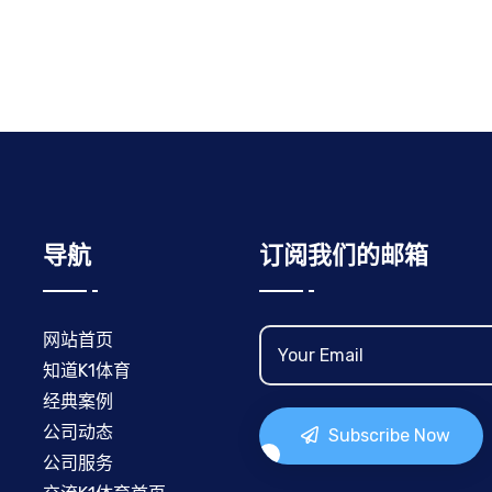
导航
订阅我们的邮箱
网站首页
知道K1体育
经典案例
公司动态
Subscribe Now
公司服务