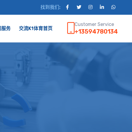
找到我们:
Customer Service
司服务
交流K1体育首页
+13594780134