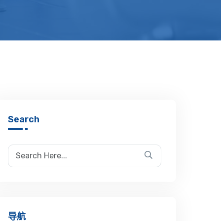
Search
导航