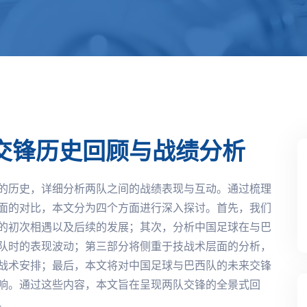
交锋历史回顾与战绩分析
的历史，详细分析两队之间的战绩表现与互动。通过梳理
面的对比，本文分为四个方面进行深入探讨。首先，我们
的初次相遇以及后续的发展；其次，分析中国足球在与巴
队时的表现波动；第三部分将侧重于技战术层面的分析，
战术安排；最后，本文将对中国足球与巴西队的未来交锋
响。通过这些内容，本文旨在呈现两队交锋的全景式回
。