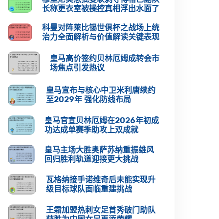
长称更衣室被操控真相浮出水面了
科曼对阵莱比锡世俱杯之战场上统
治力全面解析与价值解读关键表现
皇马高价签约贝林厄姆成转会市
场焦点引发热议
皇马宣布与核心中卫米利唐续约
至2029年 强化防线布局
皇马官宣贝林厄姆在2026年初成
功达成单赛季助攻上双成就
皇马主场大胜奥萨苏纳重振雄风
回归胜利轨道迎接更大挑战
瓦格纳接手诺维奇后未能实现升
级目标球队面临重建挑战
王霜加盟热刺女足首秀破门助队