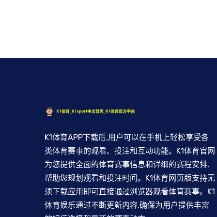
K1体育APP下载后,用户可以在手机上轻松享受各
类体育赛事的观看、投注和互动功能。K1体育官网
为您提供全面的体育赛事信息和详细的赛程安排,
帮助您规划观看和投注时间。K1体育网页版支持无
须下载应用即可直接通过浏览器观看体育赛事。K1
体育娱乐通过不断更新内容,确保为用户提供丰富