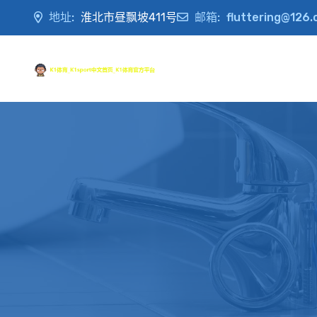
地址:
淮北市昼飘坡411号
邮箱:
fluttering@126