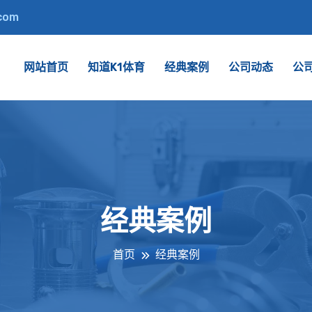
.com
网站首页
知道K1体育
经典案例
公司动态
公
经典案例
首页
经典案例