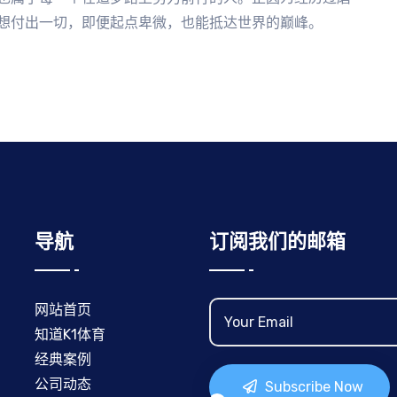
想付出一切，即便起点卑微，也能抵达世界的巅峰。
导航
订阅我们的邮箱
网站首页
知道K1体育
经典案例
公司动态
Subscribe Now