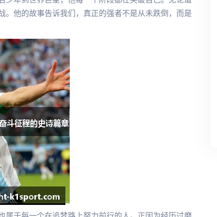
战。他的故事告诉我们，真正的强者不是从未跌倒，而是
也属于每一个在追梦路上努力前行的人。正因为经历过磨