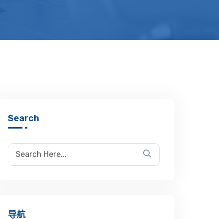
Search
导航