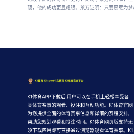
砺，他的成功更显耀眼。莱万证明：只要愿意为梦
K1体育APP下载后,用户可以在手机上轻松享受各
类体育赛事的观看、投注和互动功能。K1体育官网
为您提供全面的体育赛事信息和详细的赛程安排,
帮助您规划观看和投注时间。K1体育网页版支持无
须下载应用即可直接通过浏览器观看体育赛事。K1