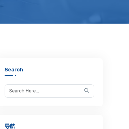
Search
导航