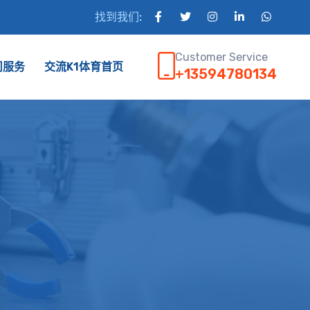
找到我们:
Customer Service
司服务
交流K1体育首页
+13594780134