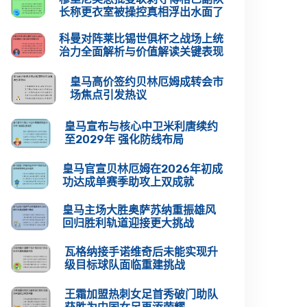
长称更衣室被操控真相浮出水面了
科曼对阵莱比锡世俱杯之战场上统
治力全面解析与价值解读关键表现
皇马高价签约贝林厄姆成转会市
场焦点引发热议
皇马宣布与核心中卫米利唐续约
至2029年 强化防线布局
皇马官宣贝林厄姆在2026年初成
功达成单赛季助攻上双成就
皇马主场大胜奥萨苏纳重振雄风
回归胜利轨道迎接更大挑战
瓦格纳接手诺维奇后未能实现升
级目标球队面临重建挑战
王霜加盟热刺女足首秀破门助队