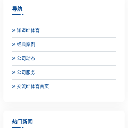
导航
知道K1体育
经典案例
公司动态
公司服务
交流K1体育首页
热门新闻