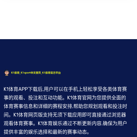
K1体育APP下载后,用户可以在手机上轻松享受各类体育赛
事的观看、投注和互动功能。K1体育官网为您提供全面的
体育赛事信息和详细的赛程安排,帮助您规划观看和投注时
间。K1体育网页版支持无须下载应用即可直接通过浏览器
观看体育赛事。K1体育娱乐通过不断更新内容,确保为用户
提供丰富的娱乐选择和最新的赛事动态。