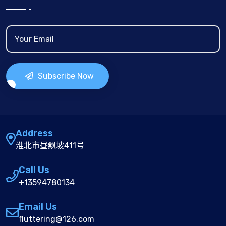
Subscribe Now
Address
淮北市昼飘坡411号
Call Us
+13594780134
Email Us
fluttering@126.com