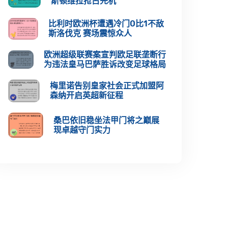
斯顿维拉抢占先机
比利时欧洲杯遭遇冷门0比1不敌
斯洛伐克 赛场震惊众人
欧洲超级联赛案宣判欧足联垄断行
为违法皇马巴萨胜诉改变足球格局
梅里诺告别皇家社会正式加盟阿
森纳开启英超新征程
桑巴依旧稳坐法甲门将之巅展
现卓越守门实力