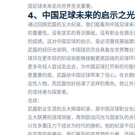
国足球未来走向世界至关重要。
4、中国足球未来的启示之光
通过回顾武磊的五大纪录，我们能看到中国足球未
的重要性。没有坚实的青训基础，没有职业化俱乐
的成绩。这对中国足球的启示，是必须重视基础建
武磊的经历也说明，中国球员完全具备在世界舞台
球员在更年轻的阶段就能够接触更高层级的足球环
更多年轻人尝试走出去，为中国足球打开新的可能
更重要的是，武磊给中国足球带来了信心。在长期
志性人物，而武磊恰好扮演了这样的角色。他让外
的坚持者与探索者。
总结：
武磊职业生涯的五大辉煌纪录，是中国足球职业化
五大联赛的进球突破，再到欧战闪光与国家队的关
以在多重压力下成长为时代的旗帜。他的纪录不仅
在武磊的故事中，我们看到的是梦想的力量、坚持