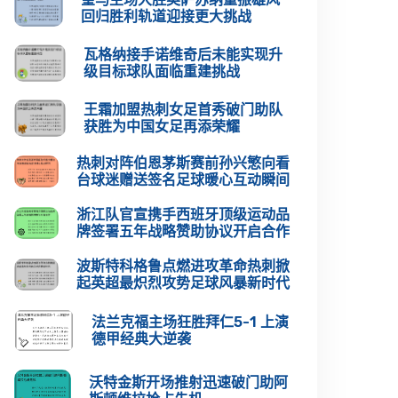
回归胜利轨道迎接更大挑战
瓦格纳接手诺维奇后未能实现升
级目标球队面临重建挑战
王霜加盟热刺女足首秀破门助队
获胜为中国女足再添荣耀
热刺对阵伯恩茅斯赛前孙兴慜向看
台球迷赠送签名足球暖心互动瞬间
浙江队官宣携手西班牙顶级运动品
牌签署五年战略赞助协议开启合作
波斯特科格鲁点燃进攻革命热刺掀
起英超最炽烈攻势足球风暴新时代
法兰克福主场狂胜拜仁5-1 上演
德甲经典大逆袭
沃特金斯开场推射迅速破门助阿