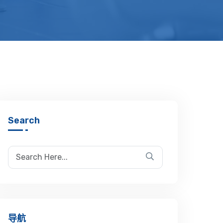
Search
导航