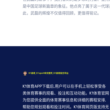
是中国足球新篇章的象征。他点亮了属于这一代球
此，武磊的辉煌不仅值得回顾，更值得铭记。
K1体育APP下载后,用户可以在手机上轻松享受各
类体育赛事的观看、投注和互动功能。K1体育官网
为您提供全面的体育赛事信息和详细的赛程安排,
帮助您规划观看和投注时间。K1体育网页版支持无