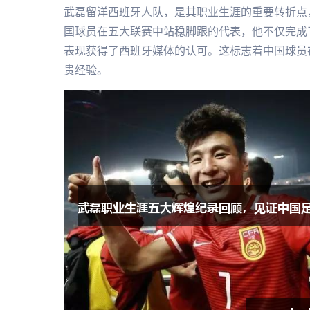
武磊留洋西班牙人队，是其职业生涯的重要转折点
国球员在五大联赛中站稳脚跟的代表，他不仅完成
表现获得了西班牙媒体的认可。这标志着中国球员
贵经验。