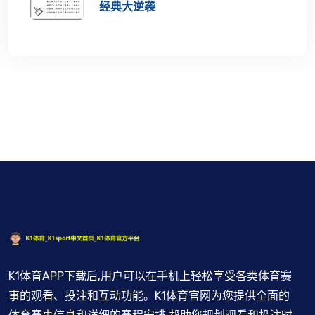
经典大逆袭
K1体育APP下载后,用户可以在手机上轻松享受各类体育赛
事的观看、投注和互动功能。K1体育官网为您提供全面的