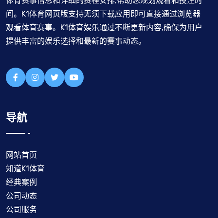
体育赛事信息和详细的赛程安排,帮助您规划观看和投注时
间。K1体育网页版支持无须下载应用即可直接通过浏览器
观看体育赛事。K1体育娱乐通过不断更新内容,确保为用户
提供丰富的娱乐选择和最新的赛事动态。
导航
网站首页
知道K1体育
经典案例
公司动态
公司服务