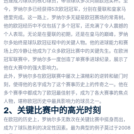
迅速成为球队的核心球员，带领球队多次问鼎欧冠奖杯。至
今，罗纳尔多已经获得5次欧冠冠军，分别在曼联和皇家马
德里完成。这一路上，罗纳尔多无疑是欧冠赛场的常青树。
他的欧冠经历中不仅包括了多个冠军，还充满了令人震撼的
个人表现。无论是在曼联的初期，还是在皇马的巅峰，罗纳
尔多始终是球队欧冠征程中的关键人物。他的进球能力和赛
场上的冷静让他成为了众多欧冠比赛中的关键先生。在欧洲
冠军联赛中，罗纳尔多一度创造了单赛季进球纪录，展示了
他在大赛中的强大影响力。
此外，罗纳尔多在欧冠联赛中屡次上演精彩的逆转和破门时
刻，使得他的名字成为了这个赛事历史上的传奇之一。他在
多个赛季中都成为了欧冠最佳射手，成为了各大赛事的焦点
人物，堪称欧冠历史中最具影响力的球员之一。
2、关键比赛中的高光时刻
在欧冠的历史上，罗纳尔多无数次在关键比赛中挺身而出，
成为了球队胜利的决定性因素。最为典型的例子莫过于2008