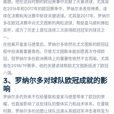
震撼。他在这段时期的欧冠赛事中贡献了大量进球，尤其是
在2016年和2017年的欧冠赛季中，罗纳尔多表现神勇，连
续在决赛和淘汰赛中斩获关键进球。尤其是2017年，罗纳尔
多在欧冠决赛中对尤文图斯的两粒进球，帮助皇马顺利捧起
奖杯，成为了历史上首位连续三次获得欧冠冠军的球员之
一。
在他离开皇家马德里后，罗纳尔多依然在尤文图斯的欧冠征
程中扮演着重要角色。尽管尤文图斯未能如愿再次夺得欧
冠，但罗纳尔多在欧洲赛场上的重要性依然不言而喻，尤其
是在2018/19赛季，他的关键进球帮助尤文图斯挺进了欧冠
八强。
3、罗纳尔多对球队欧冠成就的影
响
罗纳尔多的到来不仅给曼联和皇家马德里带来了欧冠的荣
耀，也直接影响了这些球队的整体实力和战术体系。在曼联
时期，罗纳尔多的加盟让球队迅速从英超冠军冲击者转变为