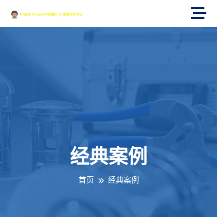
经典案例
首页
经典案例