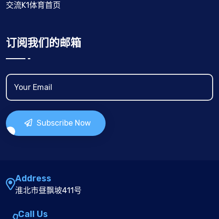
交流K1体育首页
订阅我们的邮箱
Subscribe Now
Address
淮北市昼飘坡411号
Call Us