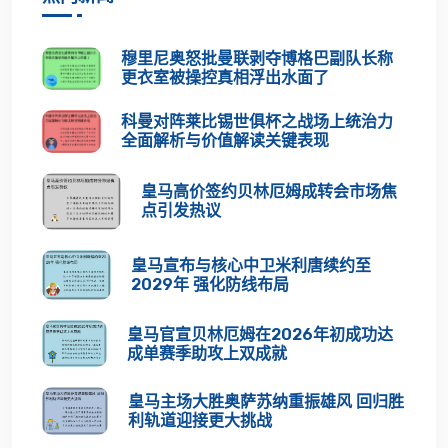
穆里尼奥怒批曼联剥夺博格巴副队长称
更衣室被操控真相浮出水面了
科曼对阵莱比锡世俱杯之战场上统治力
全面解析与价值解读关键表现
皇马高价签约贝林厄姆成转会市场焦
点引发热议
皇马宣布与核心中卫米利唐续约至
2029年 强化防线布局
皇马官宣贝林厄姆在2026年初成功达
成单赛季助攻上双成就
皇马主场大胜奥萨苏纳重振雄风 回归胜
利轨道迎接更大挑战