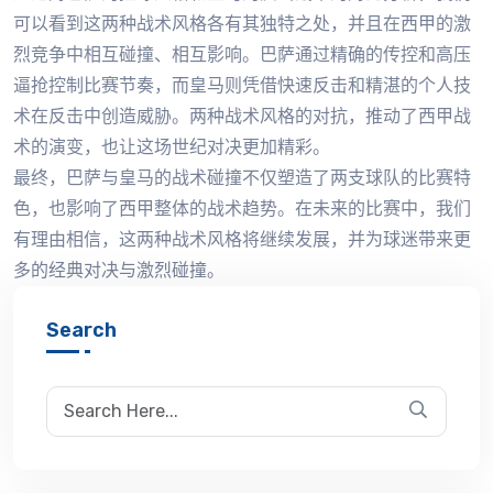
可以看到这两种战术风格各有其独特之处，并且在西甲的激
烈竞争中相互碰撞、相互影响。巴萨通过精确的传控和高压
逼抢控制比赛节奏，而皇马则凭借快速反击和精湛的个人技
术在反击中创造威胁。两种战术风格的对抗，推动了西甲战
术的演变，也让这场世纪对决更加精彩。
最终，巴萨与皇马的战术碰撞不仅塑造了两支球队的比赛特
色，也影响了西甲整体的战术趋势。在未来的比赛中，我们
有理由相信，这两种战术风格将继续发展，并为球迷带来更
多的经典对决与激烈碰撞。
Search