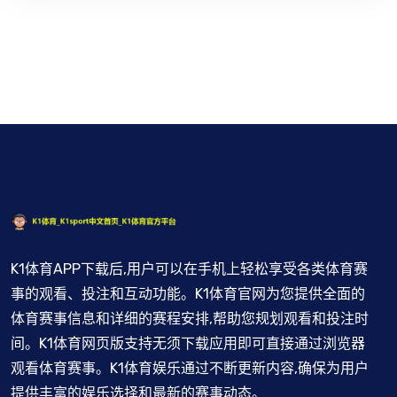
K1体育APP下载后,用户可以在手机上轻松享受各类体育赛
事的观看、投注和互动功能。K1体育官网为您提供全面的
体育赛事信息和详细的赛程安排,帮助您规划观看和投注时
间。K1体育网页版支持无须下载应用即可直接通过浏览器
观看体育赛事。K1体育娱乐通过不断更新内容,确保为用户
提供丰富的娱乐选择和最新的赛事动态。