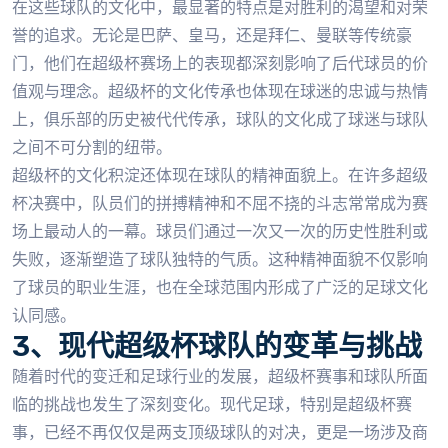
在这些球队的文化中，最显著的特点是对胜利的渴望和对荣
誉的追求。无论是巴萨、皇马，还是拜仁、曼联等传统豪
门，他们在超级杯赛场上的表现都深刻影响了后代球员的价
值观与理念。超级杯的文化传承也体现在球迷的忠诚与热情
上，俱乐部的历史被代代传承，球队的文化成了球迷与球队
之间不可分割的纽带。
超级杯的文化积淀还体现在球队的精神面貌上。在许多超级
杯决赛中，队员们的拼搏精神和不屈不挠的斗志常常成为赛
场上最动人的一幕。球员们通过一次又一次的历史性胜利或
失败，逐渐塑造了球队独特的气质。这种精神面貌不仅影响
了球员的职业生涯，也在全球范围内形成了广泛的足球文化
认同感。
3、现代超级杯球队的变革与挑战
随着时代的变迁和足球行业的发展，超级杯赛事和球队所面
临的挑战也发生了深刻变化。现代足球，特别是超级杯赛
事，已经不再仅仅是两支顶级球队的对决，更是一场涉及商