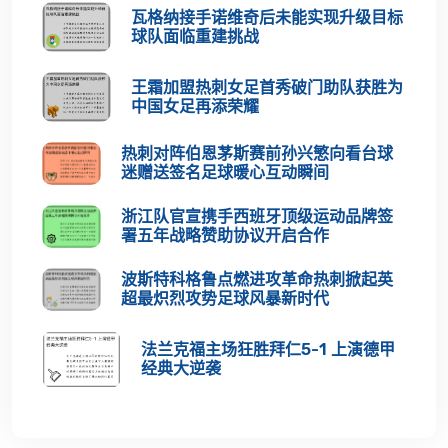
瓦格纳接手诺维奇后未能实现升级目标
球队面临重建挑战
王霜加盟热刺女足首秀破门助队获胜为
中国女足再添荣耀
热刺对阵伯恩茅斯赛前孙兴慜向看台球
迷赠送签名足球暖心互动瞬间
浙江队官宣携手西班牙顶级运动品牌签
署五年战略赞助协议开启合作
波斯特科格鲁点燃进攻革命热刺掀起英
超最炽烈攻势足球风暴新时代
法兰克福主场狂胜拜仁5-1 上演德甲
经典大逆袭