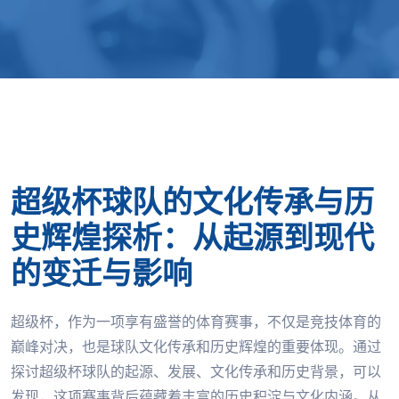
超级杯球队的文化传承与历
史辉煌探析：从起源到现代
的变迁与影响
超级杯，作为一项享有盛誉的体育赛事，不仅是竞技体育的
巅峰对决，也是球队文化传承和历史辉煌的重要体现。通过
探讨超级杯球队的起源、发展、文化传承和历史背景，可以
发现，这项赛事背后蕴藏着丰富的历史积淀与文化内涵。从