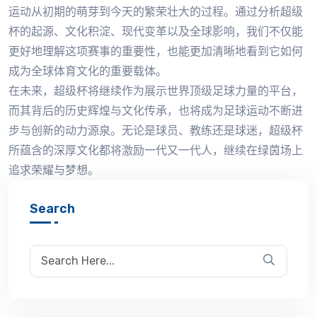
运动从初期的萌芽到今天的繁荣壮大的过程。通过分析超级
杯的起源、文化积淀、现代变革以及全球影响，我们不仅能
更好地理解这项赛事的重要性，也能更加清晰地看到它如何
成为全球体育文化的重要载体。
在未来，超级杯将继续作为展示世界顶级足球力量的平台，
而其背后的历史辉煌与文化传承，也将成为足球运动不断进
步与创新的动力源泉。无论是球员、教练还是球迷，超级杯
所蕴含的深厚文化都将激励一代又一代人，继续在绿茵场上
追求荣耀与梦想。
Search