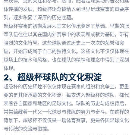
未获得广泛的关注和参与。然而，随着足球运动的普及和媒
体传播的发展，超级杯逐渐被纳入到世界足球赛事的重要序
列，逐步积累了深厚的历史底蕴。
超级杯赛事的初期发展为其文化传承奠定了基础。早期的冠
军队伍往往以其在国内外赛事中的表现和成就为基础，带有
强烈的文化符号。这些球队通过历史上一次次的荣誉和突
破，开始形成属于自己的独特文化。这些文化不仅仅体现在
球场上的技术和风格，也在球队的精神和理念中得到了深刻
体现。
2、超级杯球队的文化积淀
超级杯的历史辉煌不仅仅体现在赛事的组织和竞争上，更重
要的是其所承载的文化积淀。每支进入超级杯的球队，都代
表着各自国家和地区的足球文化。球队的历史与成绩背后，
常常蕴藏着一代又一代球员与教练的努力与奋斗。在这样的
背景下，超级杯不仅仅是一场体育赛事，更是各国足球文化
与传统的交流与碰撞。