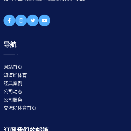
导航
网站首页
知道K1体育
经典案例
公司动态
公司服务
交流K1体育首页
订阅我们的邮箱