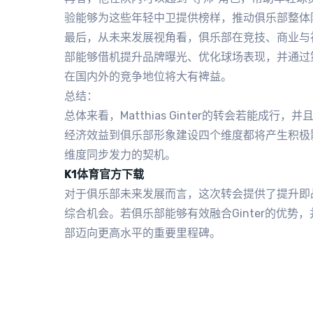
验能够为这些年轻中卫提供榜样，推动俱乐部整体防
最后，从未来发展视角看，俱乐部在竞技、商业与
部能够借机提升品牌曝光、优化球场表现，并通过
在国内外的竞争地位将大有裨益。
总结：
总体来看，Matthias Ginter的转会若能
经济效益到俱乐部形象建设四个维度都将产生积极
维度同步发力的契机。
K1体育官方下载
对于俱乐部未来发展而言，这次转会提供了提升即
综合机会。若俱乐部能够有效融合Ginter的优
部迈向更高水平的重要里程碑。