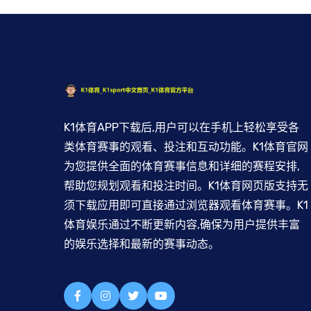
K1体育APP下载后,用户可以在手机上轻松享受各
类体育赛事的观看、投注和互动功能。K1体育官网
为您提供全面的体育赛事信息和详细的赛程安排,
帮助您规划观看和投注时间。K1体育网页版支持无
须下载应用即可直接通过浏览器观看体育赛事。K1
体育娱乐通过不断更新内容,确保为用户提供丰富
的娱乐选择和最新的赛事动态。