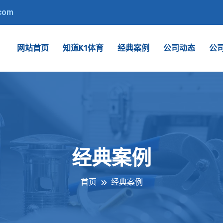
.com
网站首页
知道K1体育
经典案例
公司动态
公
经典案例
首页
经典案例