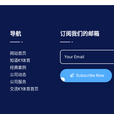
导航
订阅我们的邮箱
网站首页
知道K1体育
经典案例
公司动态
Subscribe Now
公司服务
交流K1体育首页