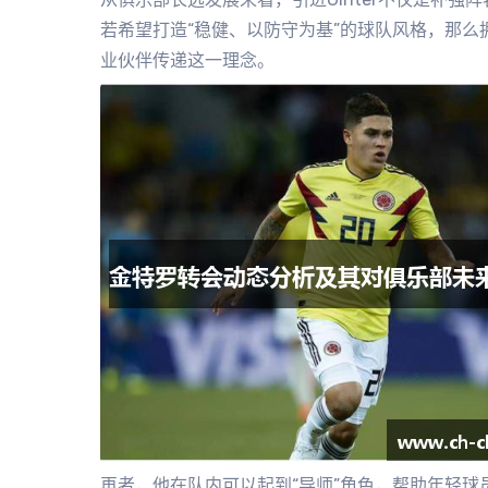
若希望打造“稳健、以防守为基”的球队风格，那
业伙伴传递这一理念。
再者，他在队内可以起到“导师”角色，帮助年轻球员