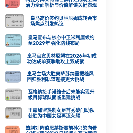
治力全面解析与价值解读关键表现
皇马高价签约贝林厄姆成转会市
场焦点引发热议
皇马宣布与核心中卫米利唐续约
至2029年 强化防线布局
皇马官宣贝林厄姆在2026年初成
功达成单赛季助攻上双成就
皇马主场大胜奥萨苏纳重振雄风
回归胜利轨道迎接更大挑战
瓦格纳接手诺维奇后未能实现升
级目标球队面临重建挑战
王霜加盟热刺女足首秀破门助队
获胜为中国女足再添荣耀
热刺对阵伯恩茅斯赛前孙兴慜向看