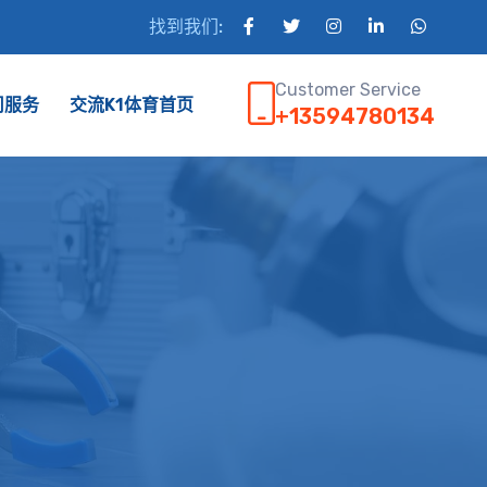
找到我们:
Customer Service
司服务
交流K1体育首页
+13594780134