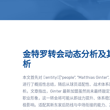
金特罗转会动态分析及
析
本文首先对 entity["people", "Matthia
进行了概括性总结，随后从球员适配性、战术体系
析。文章指出，Ginter 最新加盟虽然尚未最终
职业形象，这一转会将可能从即战力提升、体系稳
极影响。适配其新东家后防线与中场衔接的能力、