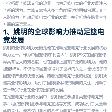
不仅拓展了篮球文化的边界，也为足篮电竞的行业发展注入
了新的活力。本篇文章将从多个角度探讨姚明如何通过其个
人影响力，推动足篮电竞行业的发展，并分析他在跨界合作
方面的深远意义。
1、姚明的全球影响力推动足篮电
竞发展
姚明的全球影响力无疑是他在推动足篮电竞行业发展的核心
动力之一。作为中国篮球的“代言人”，姚明不仅在国内篮球
界具有巨大的知名度，也在国际上拥有广泛的影响力。他的
加盟NBA，不仅让中国篮球得到了世界的关注，也促进了中
国篮球产业的快速发展。随着足篮电竞行业的崛起，姚明凭
借其全球影响力，吸引了国际媒体和赞助商的关注，推动了
这一新兴行业在全球范围内的发展。
在足篮电竞行业的发展中，姚明通过参加各类篮球电竞赛
事、组织篮球明星参与电竞直播等方式，成功吸引了大量粉
丝的关注。他不仅用自己的名气为电竞行业带来了流量，还