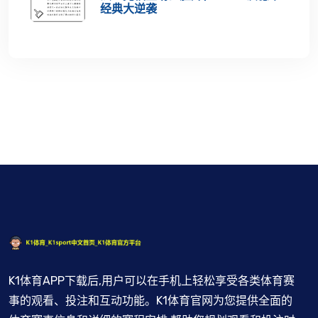
经典大逆袭
K1体育APP下载后,用户可以在手机上轻松享受各类体育赛
事的观看、投注和互动功能。K1体育官网为您提供全面的