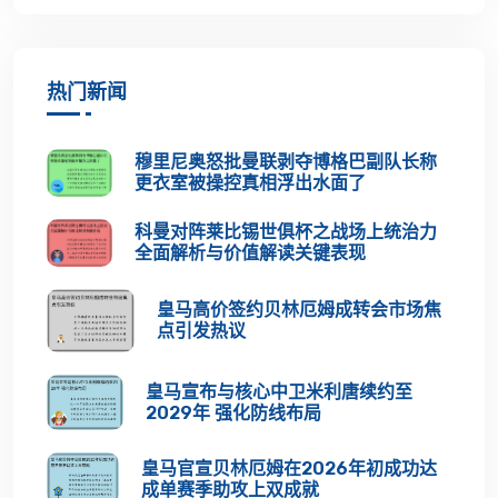
热门新闻
穆里尼奥怒批曼联剥夺博格巴副队长称
更衣室被操控真相浮出水面了
科曼对阵莱比锡世俱杯之战场上统治力
全面解析与价值解读关键表现
皇马高价签约贝林厄姆成转会市场焦
点引发热议
皇马宣布与核心中卫米利唐续约至
2029年 强化防线布局
皇马官宣贝林厄姆在2026年初成功达
成单赛季助攻上双成就