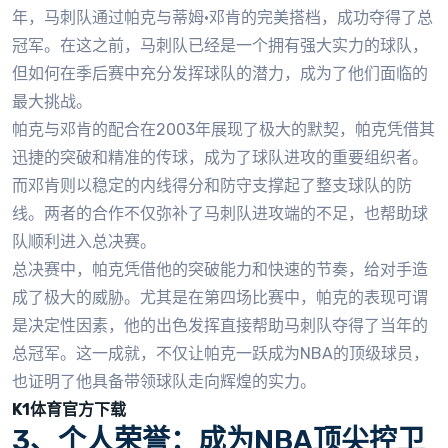
年，马刺队通过帕克与蒂姆·邓肯的完美搭档，成功夺得了总
冠军。在这之前，马刺队已经是一个拥有强大实力的球队，
但如何在季后赛中充分发挥球队的潜力，成为了他们面临的
最大挑战。
帕克与邓肯的配合在2003年展现了极大的默契，帕克凭借其
迅捷的突破和精准的传球，成为了球队进攻的重要组织者。
而邓肯则以稳定的内线得分和防守支撑起了整支球队的防
线。两者的合作不仅弥补了马刺队进攻端的不足，也帮助球
队顺利进入总决赛。
总决赛中，帕克凭借他的突破能力和快速的节奏，给对手造
成了极大的威胁。尤其是在第四场比赛中，帕克的表现可谓
是决定性因素，他的出色发挥直接帮助马刺队夺得了当年的
总冠军。这一成就，不仅让帕克一跃成为NBA的顶级球员，
也证明了他具备带领球队走向辉煌的实力。
K1体育官方下载
3、个人荣誉：成为NBA顶尖控卫