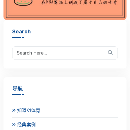
Search
导航
知道K1体育
经典案例