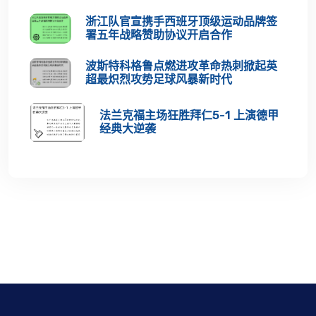
浙江队官宣携手西班牙顶级运动品牌签
署五年战略赞助协议开启合作
波斯特科格鲁点燃进攻革命热刺掀起英
超最炽烈攻势足球风暴新时代
法兰克福主场狂胜拜仁5-1 上演德甲
经典大逆袭