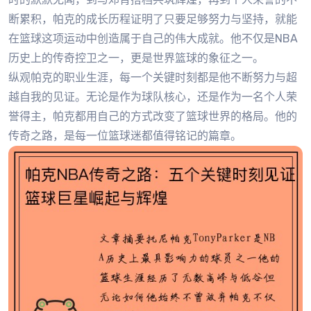
断累积，帕克的成长历程证明了只要足够努力与坚持，就能
在篮球这项运动中创造属于自己的伟大成就。他不仅是NBA
历史上的传奇控卫之一，更是世界篮球的象征之一。
纵观帕克的职业生涯，每一个关键时刻都是他不断努力与超
越自我的见证。无论是作为球队核心，还是作为一名个人荣
誉得主，帕克都用自己的方式改变了篮球世界的格局。他的
传奇之路，是每一位篮球迷都值得铭记的篇章。