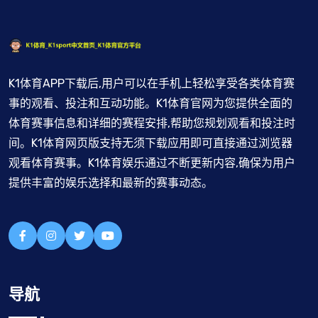
K1体育APP下载后,用户可以在手机上轻松享受各类体育赛
事的观看、投注和互动功能。K1体育官网为您提供全面的
体育赛事信息和详细的赛程安排,帮助您规划观看和投注时
间。K1体育网页版支持无须下载应用即可直接通过浏览器
观看体育赛事。K1体育娱乐通过不断更新内容,确保为用户
提供丰富的娱乐选择和最新的赛事动态。
导航