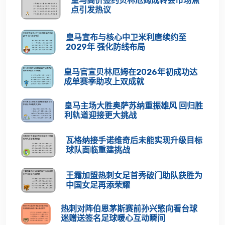
皇马高价签约贝林厄姆成转会市场焦
点引发热议
皇马宣布与核心中卫米利唐续约至
2029年 强化防线布局
皇马官宣贝林厄姆在2026年初成功达
成单赛季助攻上双成就
皇马主场大胜奥萨苏纳重振雄风 回归胜
利轨道迎接更大挑战
瓦格纳接手诺维奇后未能实现升级目标
球队面临重建挑战
王霜加盟热刺女足首秀破门助队获胜为
中国女足再添荣耀
热刺对阵伯恩茅斯赛前孙兴慜向看台球
迷赠送签名足球暖心互动瞬间