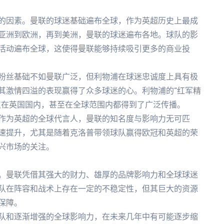
的因素。曼联的球迷基础遍布全球，作为英超历史上最成
亚洲到欧洲，再到美洲，曼联的球迷遍布各地。球队的影
活动遍布全球，这使得曼联能够持续吸引更多的商业投
粉丝基础不如曼联广泛，但利物浦在球迷忠诚度上具有极
其激情四溢的表现赢得了众多球迷的心。利物浦的“红军精
仅在英国国内，甚至在全球范围内都得到了广泛传播。
作为英超的全球代言人，曼联的知名度与影响力无可匹
速提升，尤其是随着克洛普带领球队赢得欧冠和英超的荣
兴市场的关注。
。曼联凭借其强大的财力、雄厚的品牌影响力和全球球迷
队在阵容和战术上存在一定的不稳定性，但其巨大的资源
保障。
队和逐渐增强的全球影响力，在未来几年中有可能逐步缩