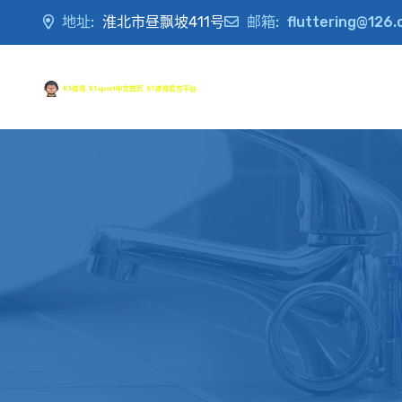
地址:
淮北市昼飘坡411号
邮箱:
fluttering@126