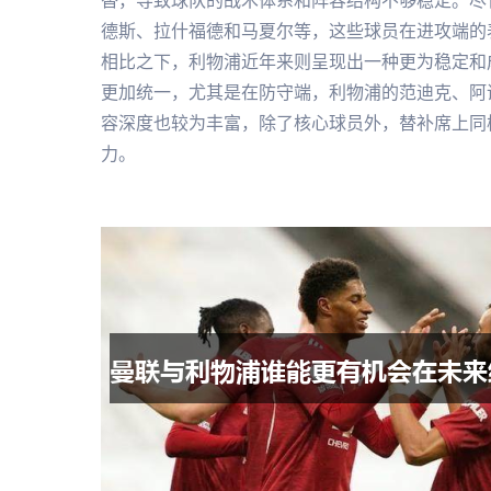
替，导致球队的战术体系和阵容结构不够稳定。尽
德斯、拉什福德和马夏尔等，这些球员在进攻端的
相比之下，利物浦近年来则呈现出一种更为稳定和
更加统一，尤其是在防守端，利物浦的范迪克、阿
容深度也较为丰富，除了核心球员外，替补席上同
力。