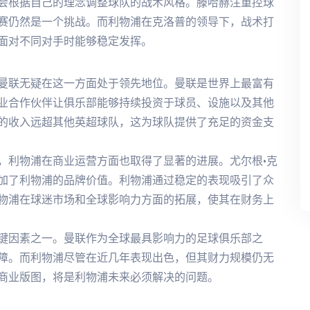
会根据自己的理念调整球队的战术风格。滕哈赫注重控球
赛仍然是一个挑战。而利物浦在克洛普的领导下，战术打
面对不同对手时能够稳定发挥。
曼联无疑在这一方面处于领先地位。曼联是世界上最富有
业合作伙伴让俱乐部能够持续投资于球员、设施以及其他
的收入远超其他英超球队，这为球队提供了充足的资金支
，利物浦在商业运营方面也取得了显著的进展。尤尔根·克
加了利物浦的品牌价值。利物浦通过稳定的表现吸引了众
物浦在球迷市场和全球影响力方面的拓展，使其在财务上
键因素之一。曼联作为全球最具影响力的足球俱乐部之
障。而利物浦尽管在近几年表现出色，但其财力规模仍无
商业版图，将是利物浦未来必须解决的问题。