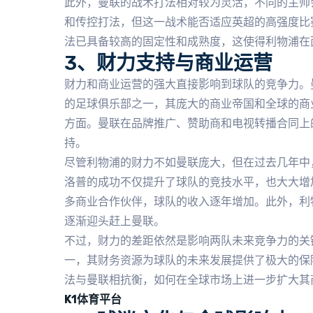
此外，曼联的战术打法相对较为灵活，不同的主帅
和传控打法，但这一战术能否适应英超的高强度比
法已具备较高的固定性和成熟度，这使得利物浦在
3、财力支持与商业运营
财力和商业运营的强大直接影响到球队的竞争力。
的足球俱乐部之一，其庞大的商业帝国和全球的商
方面。曼联在品牌推广、赞助商和电视转播合同上
持。
尽管利物浦的财力不如曼联庞大，但在过去几年中
洛普的成功不仅提升了球队的竞技水平，也大大增
多商业合作伙伴，球队的收入逐年增加。此外，利
逐渐迎头赶上曼联。
不过，财力的差距依然是影响两队未来竞争力的关
一，其财务资源为球队的未来发展提供了极大的保
法与曼联相抗衡，如何在全球市场上进一步扩大其
K1体育平台