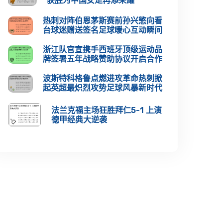
获胜为中国女足再添荣耀
热刺对阵伯恩茅斯赛前孙兴慜向看
台球迷赠送签名足球暖心互动瞬间
浙江队官宣携手西班牙顶级运动品
牌签署五年战略赞助协议开启合作
波斯特科格鲁点燃进攻革命热刺掀
起英超最炽烈攻势足球风暴新时代
法兰克福主场狂胜拜仁5-1 上演
德甲经典大逆袭