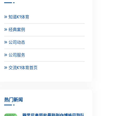
知道K1体育
经典案例
公司动态
公司服务
交流K1体育首页
热门新闻
穆里尼奥怒批曼联剥夺博格巴副队