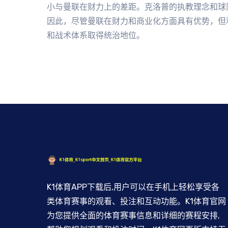
小与曼联在财力上的差距。克洛普的执教理念和球
因此，尽管曼联在财力和商业化方面具有优势，但
和战术体系取得统治地位。
K1体育APP下载后,用户可以在手机上轻松享受各
类体育赛事的观看、投注和互动功能。K1体育官网
为您提供全面的体育赛事信息和详细的赛程安排,