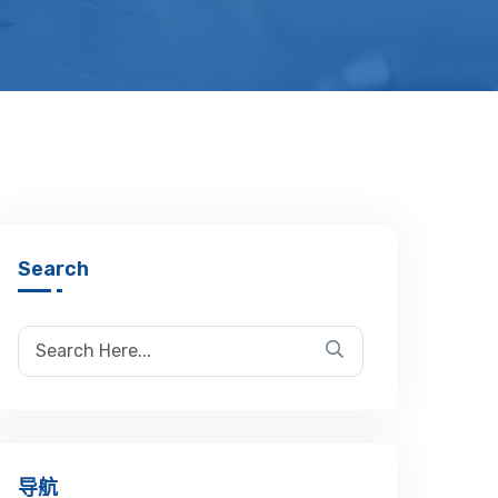
Search
导航