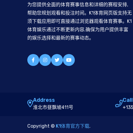
为您提供全面的体育赛事信息和详细的赛程安排,
帮助您规划观看和投注时间。K1体育网页版支持无
须下载应用即可直接通过浏览器观看体育赛事。K1
体育娱乐通过不断更新内容,确保为用户提供丰富
的娱乐选择和最新的赛事动态。
Address
Call
淮北市昼飘坡411号
+13
Copyright ©
K1体育官方下载
.