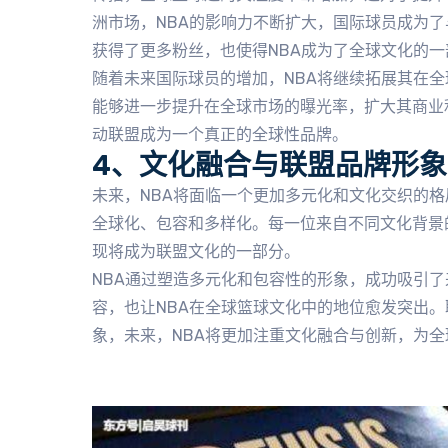
洲市场，NBA的影响力不断扩大，国际球员成为
获得了更多粉丝，也使得NBA成为了全球文化的一
随着未来国际球员的增加，NBA将继续拓展其在全
能够进一步提升在全球市场的曝光率，扩大其商业
动联盟成为一个真正的全球性品牌。
4、文化融合与联盟品牌形
未来，NBA将面临一个更加多元化和文化交织的
全球化、包容和多样化。每一位来自不同文化背景
现将成为联盟文化的一部分。
NBA通过塑造多元化和包容性的形象，成功吸引
容，也让NBA在全球篮球文化中的地位愈发突出
象，未来，NBA将更加注重文化融合与创新，为