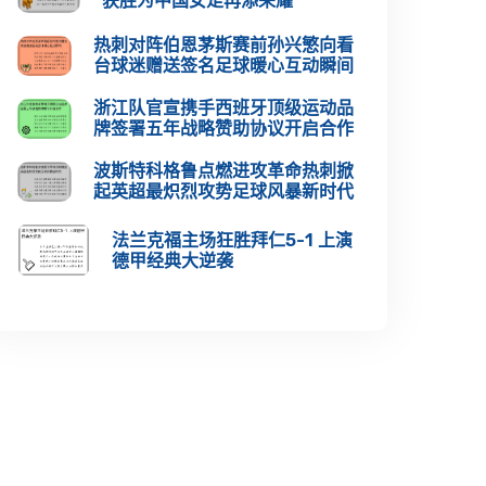
获胜为中国女足再添荣耀
热刺对阵伯恩茅斯赛前孙兴慜向看
台球迷赠送签名足球暖心互动瞬间
浙江队官宣携手西班牙顶级运动品
牌签署五年战略赞助协议开启合作
波斯特科格鲁点燃进攻革命热刺掀
起英超最炽烈攻势足球风暴新时代
法兰克福主场狂胜拜仁5-1 上演
德甲经典大逆袭