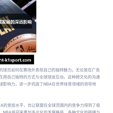
的球员如何在赛场外表现自己的独特魅力。无论是在广告
在用自己独特的方式与全球球迷互动。这种跨文化的沟通
球影响力，进一步巩固了NBA在世界体育领域的领导地
BA的竞技水平，也让联盟在全球范围内的竞争力得到了极
，NBA将迎来更加多元化的发展格局，各种文化的碰撞与