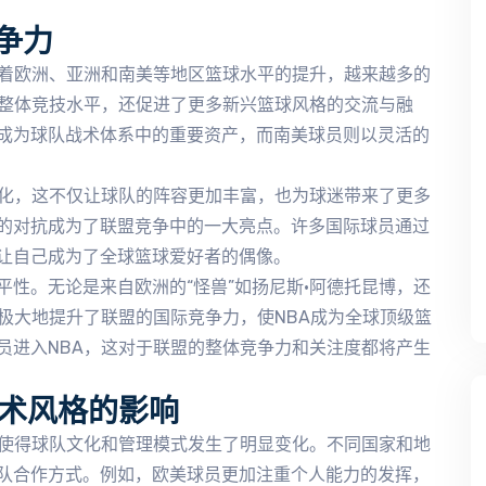
争力
随着欧洲、亚洲和南美等地区篮球水平的提升，越来越多的
的整体竞技水平，还促进了更多新兴篮球风格的交流与融
成为球队战术体系中的重要资产，而南美球员则以灵活的
元化，这不仅让球队的阵容更加丰富，也为球迷带来了更多
的对抗成为了联盟竞争中的一大亮点。许多国际球员通过
让自己成为了全球篮球爱好者的偶像。
性。无论是来自欧洲的“怪兽”如扬尼斯·阿德托昆博，还
入极大地提升了联盟的国际竞争力，使NBA成为全球顶级篮
员进入NBA，这对于联盟的整体竞争力和关注度都将产生
术风格的影响
入使得球队文化和管理模式发生了明显变化。不同国家和地
队合作方式。例如，欧美球员更加注重个人能力的发挥，