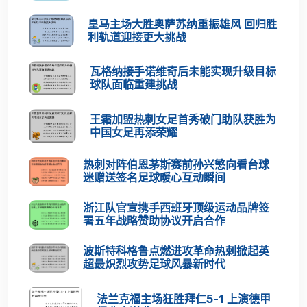
皇马主场大胜奥萨苏纳重振雄风 回归胜
利轨道迎接更大挑战
瓦格纳接手诺维奇后未能实现升级目标
球队面临重建挑战
王霜加盟热刺女足首秀破门助队获胜为
中国女足再添荣耀
热刺对阵伯恩茅斯赛前孙兴慜向看台球
迷赠送签名足球暖心互动瞬间
浙江队官宣携手西班牙顶级运动品牌签
署五年战略赞助协议开启合作
波斯特科格鲁点燃进攻革命热刺掀起英
超最炽烈攻势足球风暴新时代
法兰克福主场狂胜拜仁5-1 上演德甲