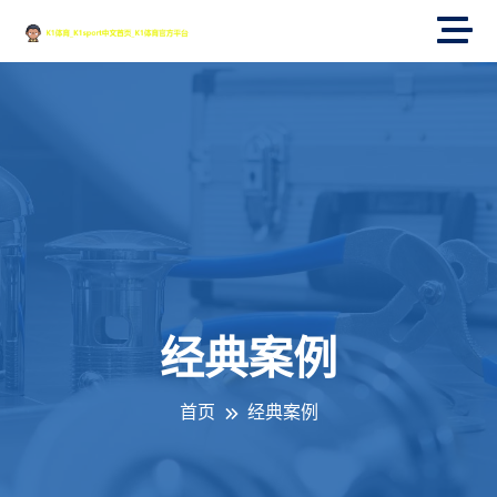
经典案例
首页
经典案例