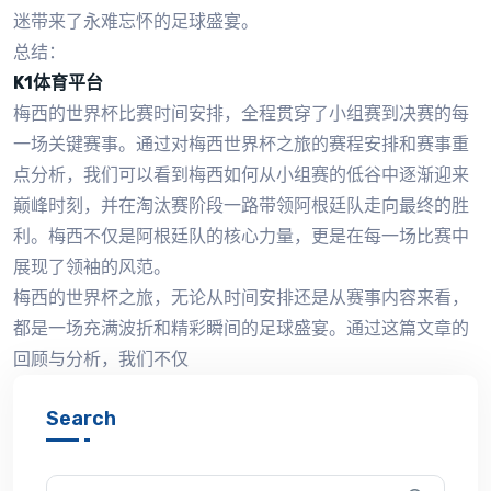
迷带来了永难忘怀的足球盛宴。
总结：
K1体育平台
梅西的世界杯比赛时间安排，全程贯穿了小组赛到决赛的每
一场关键赛事。通过对梅西世界杯之旅的赛程安排和赛事重
点分析，我们可以看到梅西如何从小组赛的低谷中逐渐迎来
巅峰时刻，并在淘汰赛阶段一路带领阿根廷队走向最终的胜
利。梅西不仅是阿根廷队的核心力量，更是在每一场比赛中
展现了领袖的风范。
梅西的世界杯之旅，无论从时间安排还是从赛事内容来看，
都是一场充满波折和精彩瞬间的足球盛宴。通过这篇文章的
回顾与分析，我们不仅
Search