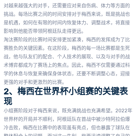
对越来越强大的对手，还需要应对来自伤病、体力等方面的
挑战。每场比赛之间的时间安排对于梅西来说，既是挑战也
是机遇，如何在有限的时间内恢复体力、调整战术，将直接
影响到他能否带领阿根廷队走得更远。
淘汰赛阶段的比赛时间安排更加紧凑，梅西的发挥成为了比
赛胜负的关键因素。在这阶段，梅西的每一场比赛都是生死
战，他与队友们的配合、个人技术的展现、以及与对手的战
术博弈都成为了赛场上的焦点。因此，梅西不仅需要通过科
学的休息与恢复来确保身体状态，还要不断调整心态，迎接
更强的对手和更激烈的比赛。
2、梅西在世界杯小组赛的关键表
现
小组赛阶段对于梅西来说，既充满挑战也充满希望。2022年
世界杯的开局并不顺利，阿根廷队在首战中被沙特阿拉伯爆
冷击败，梅西在比赛中的表现虽有亮点，但也暴露了球队在