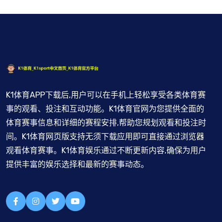
K1体育APP下载后,用户可以在手机上轻松享受各类体育赛
事的观看、投注和互动功能。K1体育官网为您提供全面的
体育赛事信息和详细的赛程安排,帮助您规划观看和投注时
间。K1体育网页版支持无须下载应用即可直接通过浏览器
观看体育赛事。K1体育娱乐通过不断更新内容,确保为用户
提供丰富的娱乐选择和最新的赛事动态。