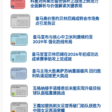
科曼对阵莱比锡世俱杯之战场上统治力
全面解析与价值解读关键表现
皇马高价签约贝林厄姆成转会市场焦
点引发热议
皇马宣布与核心中卫米利唐续约至
2029年 强化防线布局
皇马官宣贝林厄姆在2026年初成功达
成单赛季助攻上双成就
皇马主场大胜奥萨苏纳重振雄风 回归胜
利轨道迎接更大挑战
瓦格纳接手诺维奇后未能实现升级目标
球队面临重建挑战
王霜加盟热刺女足首秀破门助队获胜为
中国女足再添荣耀