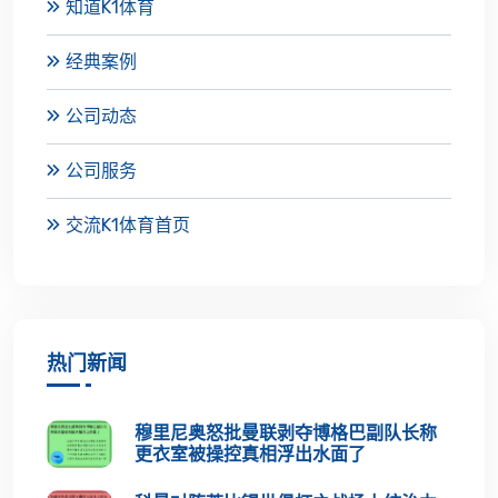
知道K1体育
经典案例
公司动态
公司服务
交流K1体育首页
热门新闻
穆里尼奥怒批曼联剥夺博格巴副队长称
更衣室被操控真相浮出水面了