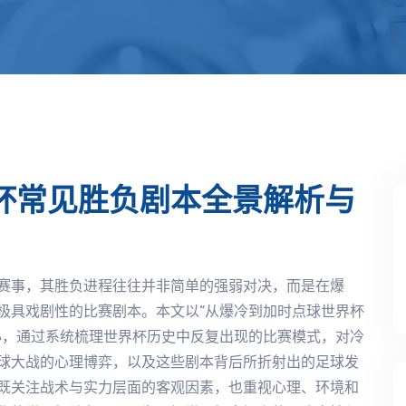
杯常见胜负剧本全景解析与
赛事，其胜负进程往往并非简单的强弱对决，而是在爆
极具戏剧性的比赛剧本。本文以“从爆冷到加时点球世界杯
心，通过系统梳理世界杯历史中反复出现的比赛模式，对冷
球大战的心理博弈，以及这些剧本背后所折射出的足球发
既关注战术与实力层面的客观因素，也重视心理、环境和