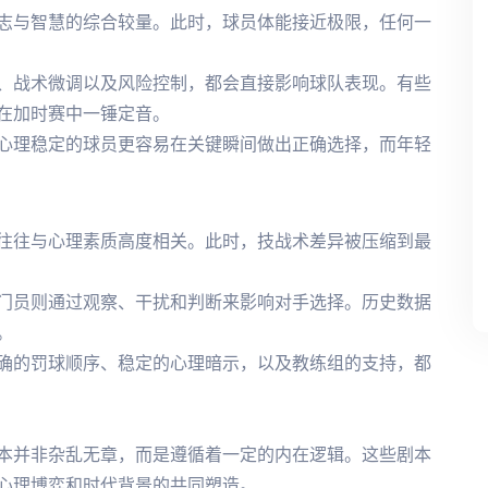
志与智慧的综合较量。此时，球员体能接近极限，任何一
、战术微调以及风险控制，都会直接影响球队表现。有些
在加时赛中一锤定音。
心理稳定的球员更容易在关键瞬间做出正确选择，而年轻
往往与心理素质高度相关。此时，技战术差异被压缩到最
门员则通过观察、干扰和判断来影响对手选择。历史数据
。
确的罚球顺序、稳定的心理暗示，以及教练组的支持，都
本并非杂乱无章，而是遵循着一定的内在逻辑。这些剧本
心理博弈和时代背景的共同塑造。