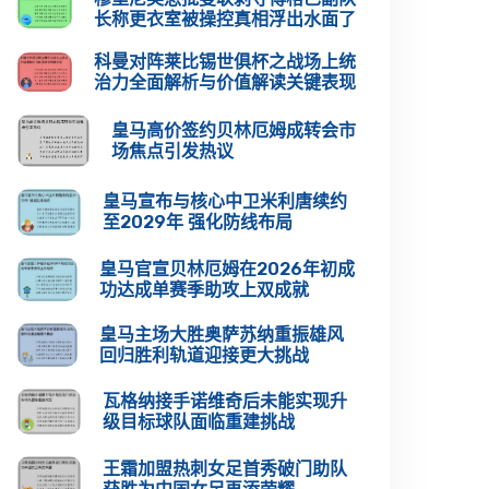
长称更衣室被操控真相浮出水面了
科曼对阵莱比锡世俱杯之战场上统
治力全面解析与价值解读关键表现
皇马高价签约贝林厄姆成转会市
场焦点引发热议
皇马宣布与核心中卫米利唐续约
至2029年 强化防线布局
皇马官宣贝林厄姆在2026年初成
功达成单赛季助攻上双成就
皇马主场大胜奥萨苏纳重振雄风
回归胜利轨道迎接更大挑战
瓦格纳接手诺维奇后未能实现升
级目标球队面临重建挑战
王霜加盟热刺女足首秀破门助队