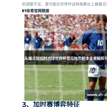
的调整不足，便可能在世界杯这种高舞台上暴露无
K1体育官网链接
3、加时赛博弈特征