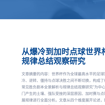
从爆冷到加时点球世界
规律总结观察研究
文章摘要的内容：世界杯作为全球最高水平的足球
冷、逆转、僵持与点球决胜之间不断切换，构成了
常见胜负剧本全景解析与规律总结观察研究”为中
门产生的土壤、强队受挫的深层原因、加时赛与点
展规律进行全面分析。文章从四个维度展开论述，