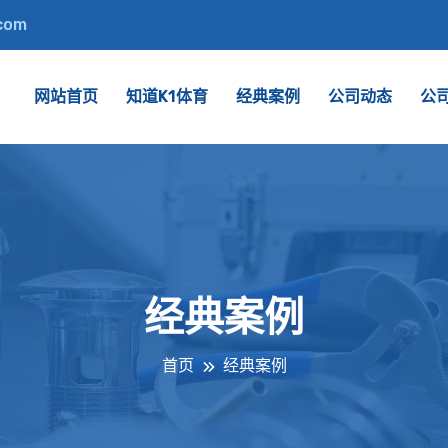
.com
网站首页
知道K1体育
经典案例
公司动态
公
经典案例
首页
经典案例