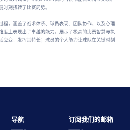
键时刻扭转了比赛局势。
过程，涵盖了战术体系、球员表现、团队协作、以及心理
维度上表现出了卓越的能力，展示了极高的比赛智慧与执
活应变，发挥其特长；球员的个人能力让球队在关键时刻
导航
订阅我们的邮箱