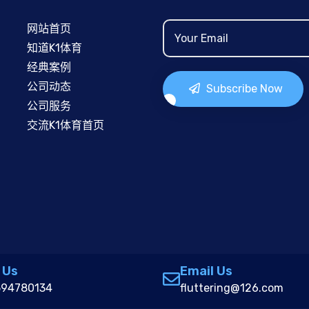
网站首页
知道K1体育
经典案例
公司动态
Subscribe Now
公司服务
交流K1体育首页
 Us
Email Us
594780134
fluttering@126.com