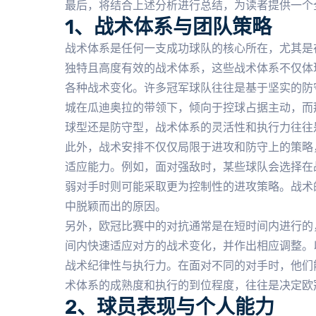
最后，将结合上述分析进行总结，为读者提供一个
1、战术体系与团队策略
战术体系是任何一支成功球队的核心所在，尤其是
独特且高度有效的战术体系，这些战术体系不仅体
各种战术变化。许多冠军球队往往是基于坚实的防
城在瓜迪奥拉的带领下，倾向于控球占据主动，而
球型还是防守型，战术体系的灵活性和执行力往往
此外，战术安排不仅仅局限于进攻和防守上的策略
适应能力。例如，面对强敌时，某些球队会选择在
弱对手时则可能采取更为控制性的进攻策略。战术
中脱颖而出的原因。
另外，欧冠比赛中的对抗通常是在短时间内进行的
间内快速适应对方的战术变化，并作出相应调整。
战术纪律性与执行力。在面对不同的对手时，他们
术体系的成熟度和执行的到位程度，往往是决定欧
2、球员表现与个人能力