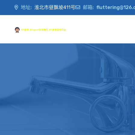
地址:
淮北市昼飘坡411号
邮箱:
fluttering@126