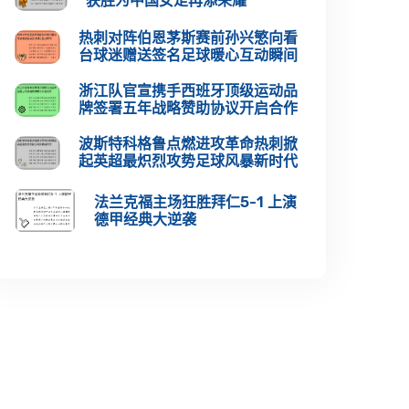
获胜为中国女足再添荣耀
热刺对阵伯恩茅斯赛前孙兴慜向看
台球迷赠送签名足球暖心互动瞬间
浙江队官宣携手西班牙顶级运动品
牌签署五年战略赞助协议开启合作
波斯特科格鲁点燃进攻革命热刺掀
起英超最炽烈攻势足球风暴新时代
法兰克福主场狂胜拜仁5-1 上演
德甲经典大逆袭