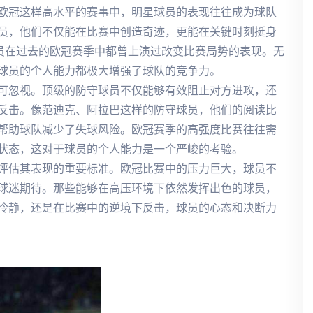
欧冠这样高水平的赛事中，明星球员的表现往往成为球队
员，他们不仅能在比赛中创造奇迹，更能在关键时刻挺身
员在过去的欧冠赛季中都曾上演过改变比赛局势的表现。无
球员的个人能力都极大增强了球队的竞争力。
可忽视。顶级的防守球员不仅能够有效阻止对方进攻，还
反击。像范迪克、阿拉巴这样的防守球员，他们的阅读比
帮助球队减少了失球风险。欧冠赛季的高强度比赛往往需
状态，这对于球员的个人能力是一个严峻的考验。
评估其表现的重要标准。欧冠比赛中的压力巨大，球员不
球迷期待。那些能够在高压环境下依然发挥出色的球员，
冷静，还是在比赛中的逆境下反击，球员的心态和决断力