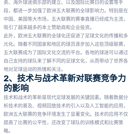
卖、海外球迷俱乐部的建立、以及国际比赛日的设置等手
段，都进一步加强了欧洲五大联赛的全球影响力。特别是在
中国、美国等大市场，五大联赛的赛事直播已经成为主流，
吸引了越来越多的本土赞助商和企业投资。
此外，欧洲五大联赛的全球化还促进了足球文化的传播和多
元化。随着不同国家和地区的球员逐步加入这些顶级联赛，
五大联赛成为了国际文化交流的平台。各地的球迷可以通过
自己支持的球队来了解不同的足球文化，从而带动了世界各
地对足球运动的热情和关注。
2、技术与战术革新对联赛竞争力
的影响
技术和战术的革新是现代足球发展的关键因素。随着数据分
析技术的普及、视频回放技术的引入以及人工智能的应用，
欧洲五大联赛的竞争环境发生了显著变化。技术的应用不仅
提高了比赛的公平性，还改变了球队的训练模式和比赛策
略。