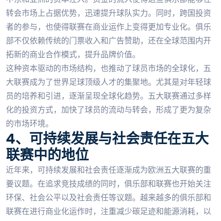
转会市场上占据优势，迅速提升球队实力。同时，跨国投资
者的参与，也使得联赛在商业运作上变得更加专业化。俱乐
部不仅依赖传统的门票收入和广告赞助，还在全球范围内开
拓新的商业合作模式，提升品牌价值。
这种资本驱动的市场结构，也推动了球员市场的全球化，五
大联赛成为了世界足球顶级人才的集聚地。尤其是对年轻球
员的培养和引进，逐渐呈现全球化趋势。五大联赛通过多样
化的投资方式，加快了球员的流动与转会，形成了更为复杂
的市场环境。
4、可持续发展与社会责任在五大
联赛中的地位
近年来，可持续发展和社会责任逐渐成为欧洲五大联赛的重
要议题。在追求竞技成绩的同时，俱乐部和联赛也开始关注
环保、社会公平以及社会责任等议题。越来越多的俱乐部和
联赛在进行商业化运作时，注重减少碳足迹和能源消耗，以