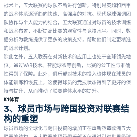
战术上，五大联赛的球队不断进行创新，特别是英超和西甲
的战术体系逐渐趋向快速、高强度的对抗。现代足球强调团
队协作与个人能力的结合，五大联赛通过对球员的技术训练
和战术布置，不断提高比赛的观赏性与竞技水平。同时，数
据分析为教练提供了更多的决策支持，帮助他们制定更精准
的战术计划。
除此之外，五大联赛在对新技术的应用上也处于全球领先地
位。通过VAR技术、智能球衣等创新，比赛的公正性与准确
性得到了保障。此外，俱乐部对技术的投入也体现在球员的
体能训练和恢复上，这使得球员的竞技状态得到了更好的保
持与提升，从而推动了联赛整体水平的提升。
K1体育
3、球员市场与跨国投资对联赛结
构的重塑
球员市场的全球化与跨国投资的增加正在重新塑造欧洲五大
联赛的结构。五大联赛的顶级俱乐部不仅通过引进世界级球