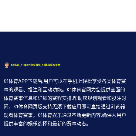
K1体育APP下载后,用户可以在手机上轻松享受各类体育赛
事的观看、投注和互动功能。K1体育官网为您提供全面的
体育赛事信息和详细的赛程安排,帮助您规划观看和投注时
间。K1体育网页版支持无须下载应用即可直接通过浏览器
观看体育赛事。K1体育娱乐通过不断更新内容,确保为用户
提供丰富的娱乐选择和最新的赛事动态。