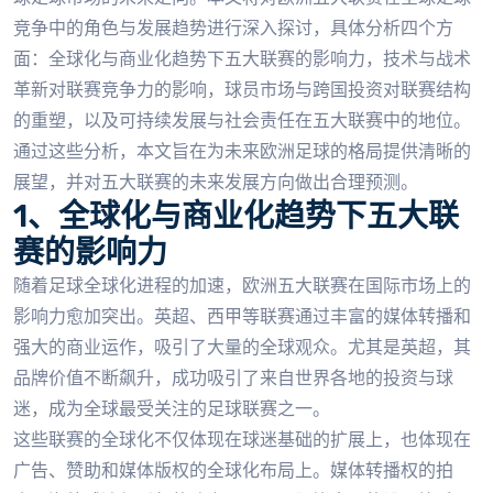
竞争中的角色与发展趋势进行深入探讨，具体分析四个方
面：全球化与商业化趋势下五大联赛的影响力，技术与战术
革新对联赛竞争力的影响，球员市场与跨国投资对联赛结构
的重塑，以及可持续发展与社会责任在五大联赛中的地位。
通过这些分析，本文旨在为未来欧洲足球的格局提供清晰的
展望，并对五大联赛的未来发展方向做出合理预测。
1、全球化与商业化趋势下五大联
赛的影响力
随着足球全球化进程的加速，欧洲五大联赛在国际市场上的
影响力愈加突出。英超、西甲等联赛通过丰富的媒体转播和
强大的商业运作，吸引了大量的全球观众。尤其是英超，其
品牌价值不断飙升，成功吸引了来自世界各地的投资与球
迷，成为全球最受关注的足球联赛之一。
这些联赛的全球化不仅体现在球迷基础的扩展上，也体现在
广告、赞助和媒体版权的全球化布局上。媒体转播权的拍