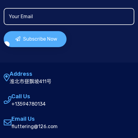
Subscribe Now
Address
淮北市昼飘坡411号
Call Us
+13594780134
Email Us
fluttering@126.com