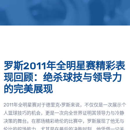
罗斯2011年全明星赛精彩表
现回顾：绝杀球技与领导力
的完美展现
2011年全明星赛对于德里克·罗斯来说，不仅仅是一次展示个
人篮球技巧的机会，更是一次向全世界证明其领导力与冷静
决策的舞台。在那场精彩绝伦的比赛中，罗斯展现了他无与
伦比的控场能力，尤其是在最后的决胜时刻，他凭借一记关