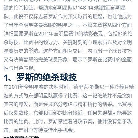
键的绝杀投篮，帮助东部明星队以148-143险胜西部明星
队。此役不仅标志着罗斯作为顶尖球员的崛起，也让他成为
了当年全明星赛最亮眼的明星之一。本篇文章将从四个方面
详细回顾罗斯在2011年全明星赛中的精彩表现，包括他的绝
杀球技、比赛中的领导力、关键时刻的心理素质以及对全明
星赛历史的影响。这些方面相互交织，勾画出一个既具技巧
又有决策智慧的完美球员形象，展示了罗斯在比赛中的全面
性与出色表现。
1、罗斯的绝杀球技
在2011年全明星赛的决胜时刻，德里克·罗斯以一种冷静且精
准的方式为东部明星队赢得了比赛。这一记绝杀并不是突如
其来的爆发，而是经过充分考虑与精准执行的结果。比赛最
后仅剩数秒，东部和西部的比分接近，任何失误都可能导致
比赛的胜负。此时，罗斯掌控着进攻节奏，他并没有急于攻
击，而是耐心等待最佳出手机会。