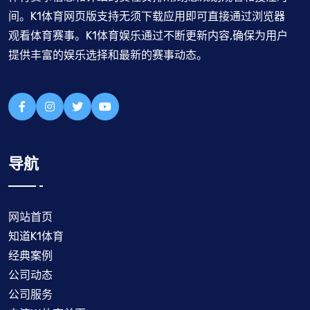
间。K1体育网页版支持无须下载应用即可直接通过浏览器
观看体育赛事。K1体育娱乐通过不断更新内容,确保为用户
提供丰富的娱乐选择和最新的赛事动态。
导航
网站首页
知道K1体育
经典案例
公司动态
公司服务