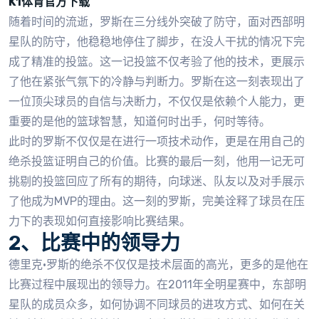
K1体育官方下载
随着时间的流逝，罗斯在三分线外突破了防守，面对西部明
星队的防守，他稳稳地停住了脚步，在没人干扰的情况下完
成了精准的投篮。这一记投篮不仅考验了他的技术，更展示
了他在紧张气氛下的冷静与判断力。罗斯在这一刻表现出了
一位顶尖球员的自信与决断力，不仅仅是依赖个人能力，更
重要的是他的篮球智慧，知道何时出手，何时等待。
此时的罗斯不仅仅是在进行一项技术动作，更是在用自己的
绝杀投篮证明自己的价值。比赛的最后一刻，他用一记无可
挑剔的投篮回应了所有的期待，向球迷、队友以及对手展示
了他成为MVP的理由。这一刻的罗斯，完美诠释了球员在压
力下的表现如何直接影响比赛结果。
2、比赛中的领导力
德里克·罗斯的绝杀不仅仅是技术层面的高光，更多的是他在
比赛过程中展现出的领导力。在2011年全明星赛中，东部明
星队的成员众多，如何协调不同球员的进攻方式、如何在关