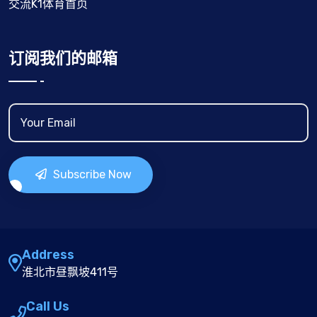
交流K1体育首页
订阅我们的邮箱
Subscribe Now
Address
淮北市昼飘坡411号
Call Us