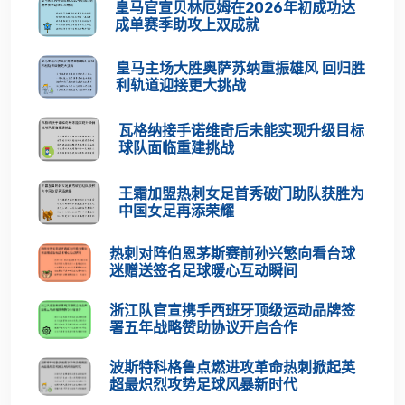
皇马官宣贝林厄姆在2026年初成功达
成单赛季助攻上双成就
皇马主场大胜奥萨苏纳重振雄风 回归胜
利轨道迎接更大挑战
瓦格纳接手诺维奇后未能实现升级目标
球队面临重建挑战
王霜加盟热刺女足首秀破门助队获胜为
中国女足再添荣耀
热刺对阵伯恩茅斯赛前孙兴慜向看台球
迷赠送签名足球暖心互动瞬间
浙江队官宣携手西班牙顶级运动品牌签
署五年战略赞助协议开启合作
波斯特科格鲁点燃进攻革命热刺掀起英
超最炽烈攻势足球风暴新时代