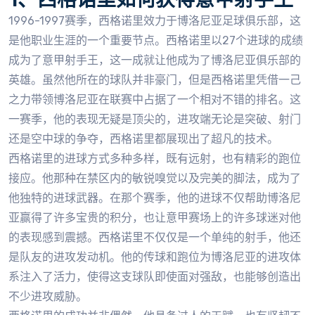
1996-1997赛季，西格诺里效力于博洛尼亚足球俱乐部，这
是他职业生涯的一个重要节点。西格诺里以27个进球的成绩
成为了意甲射手王，这一成就让他成为了博洛尼亚俱乐部的
英雄。虽然他所在的球队并非豪门，但是西格诺里凭借一己
之力带领博洛尼亚在联赛中占据了一个相对不错的排名。这
一赛季，他的表现无疑是顶尖的，进攻端无论是突破、射门
还是空中球的争夺，西格诺里都展现出了超凡的技术。
西格诺里的进球方式多种多样，既有远射，也有精彩的跑位
接应。他那种在禁区内的敏锐嗅觉以及完美的脚法，成为了
他独特的进球武器。在那个赛季，他的进球不仅帮助博洛尼
亚赢得了许多宝贵的积分，也让意甲赛场上的许多球迷对他
的表现感到震撼。西格诺里不仅仅是一个单纯的射手，他还
是队友的进攻发动机。他的传球和跑位为博洛尼亚的进攻体
系注入了活力，使得这支球队即使面对强敌，也能够创造出
不少进攻威胁。