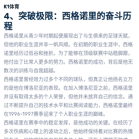
K1体育
4、突破极限：西格诺里的奋斗历
程
西格诺里从青少年时期起便展现出了与生俱来的足球天赋，
但他的职业生涯并非一帆风顺。在初期的职业生涯中，西格
诺里经历过低谷和挫折。为了能够在顶级联赛中站稳脚跟，
他付出了比常人更多的努力。西格诺里的成功，背后是他无
数次的训练与自我超越。
西格诺里曾经效力过多个不同的球队，但真正让他扬名立万
的是他在博洛尼亚的表现。在加入博洛尼亚之前，西格诺里
并没有取得太多的个人荣誉，但他并未放弃自己的信念。通
过不断提升自己的技术水平和比赛阅读能力，西格诺里最终
在1996-1997赛季迎来了个人职业生涯的巅峰。
西格诺里在赛季中的稳定发挥，是他成功的关键。在经历了
多次伤病和心理上的波动之后，他始终保持着对比赛的热情