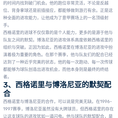
的时间内找到破门机会。他的跑位非常灵活，不论是反越
位、背身拿球还是前插接应，都能够做到游刃有余。正是这
种全面的进攻能力，让他成为了意甲赛场上的一名顶级射
手。
西格诺里的进球不仅仅靠的是个人能力，更多的是源于他与
队友之间的默契。博洛尼亚的进攻体系高度依赖西格诺里的
组织与突破。正因为如此，西格诺里在博洛尼亚的进攻中扮
演着极为重要的角色。在那个赛季，他与队友们的配合已经
达到了一种近乎完美的状态，他的每一次跑动、每一次传球
都能够为球队创造出进攻机会，而他本身则是最终的终结
者。
3、西格诺里与博洛尼亚的默契配
合
西格诺里与博洛尼亚的合作，可以说是完美无缺。在1996-
1997赛季，博洛尼亚虽然没有大牌球员，但西格诺里的存在
让这支球队的进攻犹如一道闪电。他与球队的默契配合，是