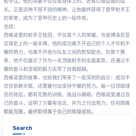
和专注。他的突破不仅仅是身体上的，还有心理层面的成
长。正是这种不屈不挠的精神，让他最终获得了意甲射手王
的荣誉，成为了意甲历史上的一段传奇。
总结：
西格诺里的射手王桂冠，不仅是个人的荣耀，也是博洛尼亚
足球史上的一座丰碑。他的成功离不开自己的个人才华和不
懈的努力，也离不开他与队友之间的默契配合。在那个赛
季，他不仅展示了作为一名顶级射手的全面素质，还通过不
懈的奋斗和坚韧的毅力实现了自我超越。
西格诺里的故事，也给我们带来了一些深刻的启示：成功不
仅仅依赖天赋，还需要付出坚持不懈的努力。每一位顶级球
员的背后，都有无数的训练、挑战与磨砺。西格诺里通过自
己的奋斗，证明了只要有信念，并为之付出努力，任何困难
都能克服，最终取得属于自己的辉煌成就。
Search