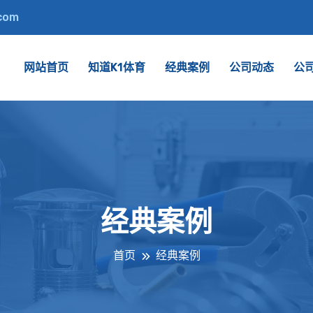
.com
网站首页
知道K1体育
经典案例
公司动态
公
经典案例
首页
经典案例