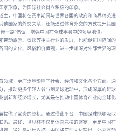
国家形象，为国际社会树立积极的印象。
道主，中国将在赛事期间与世界各国的政府和商界精英进
其他国家的外交关系，还能通过体育外交的方式提升其国
一带一路”倡议，增强中国在全球事务中的领导地位。
能带动旅游、餐饮等相关行业的发展，也能促进国际间的
各国的文化、风俗和价值观，进一步加深对外部世界的理
育领域，更广泛地影响了社会、经济和文化各个方面。通
分，推动更多年轻人参与到足球运动中，形成深厚的足球
业创新和经济增长，尤其是在推动中国体育产业向全球化
展提供了宝贵的契机。通过借此平台，中国足球能够吸取
联系。最终，世界杯不仅是体育竞技的盛宴，更是中国在
机遇。通过举办世界杯，中国将实现文化输出、外交互动