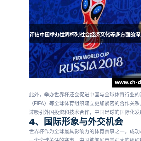
此外，举办世界杯还会促进中国与全球体育行业的
（FIFA）等全球体育组织建立更加紧密的合作关
过吸引外国投资和技术合作，中国足球的国际化发
4、国际形象与外交机会
世界杯作为全球最具影响力的体育赛事之一，成功
一个全球关注的赛事，中国能够展示其强大的组织