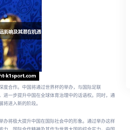
深度合作。中国将通过世界杯的举办，与国际足联
系，进一步提升中国在全球体育治理中的话语权。同时，通
展将进入新的阶段。
举办将极大提升中国在国际社会中的形象。通过举办这样
能力、国际合作精神及其作为世界大国的综合实力。中国