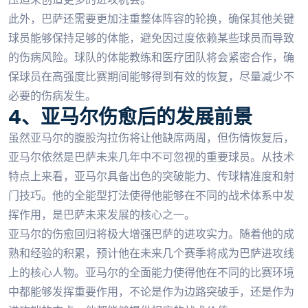
此外，巴萨还需要更加注重整体阵容的轮换，确保其他关键
球员能够保持足够的体能，避免因过度依赖某些球员而导致
的伤病风险。球队的体能教练和医疗团队将会紧密合作，确
保球员在高强度比赛期间能够得到有效的恢复，尽量减少不
必要的伤病发生。
4、亚马尔伤愈后的发展前景
虽然亚马尔的腹股沟拉伤将让他缺席两周，但伤情恢复后，
亚马尔依然是巴萨未来几年中不可忽视的重要球员。从技术
特点上来看，亚马尔具备出色的突破能力、传球精准度和射
门技巧。他的全能型打法使得他能够在不同的战术体系中发
挥作用，是巴萨未来发展的核心之一。
亚马尔的伤愈回归将极大增强巴萨的进攻实力。随着他的成
熟和经验的积累，预计他在未来几个赛季将成为巴萨进攻线
上的核心人物。亚马尔的全面能力使得他在不同的比赛环境
中都能够发挥重要作用，不论是作为边路突破手，还是作为