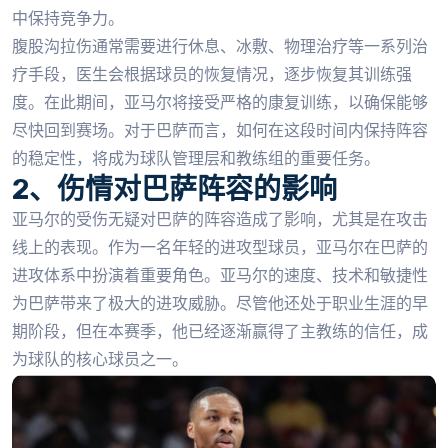
中保持竞争力。
腹股沟拉伤通常需要进行休息、冰敷、物理治疗等一系列治
疗手段，医生会根据球员的恢复情况，逐步恢复其训练强
度。在此期间，亚马尔将接受严格的康复训练，以确保能够
尽快回到赛场。对于巴萨而言，如何在这段时间内保持阵容
的稳定性，将成为球队管理层和教练组的重要任务。
2、伤情对巴萨阵容的影响
亚马尔的受伤无疑对巴萨的阵容造成了影响，尤其是在攻击
线上的表现。作为一名年轻的进攻型球员，亚马尔在巴萨的
进攻体系中扮演着重要角色。亚马尔的速度、技术和敏捷性
为巴萨带来了极大的进攻威胁。尽管他还处于职业生涯的早
期阶段，但在本赛季，他已经逐渐赢得了主教练的信任，成
为球队的核心球员之一。