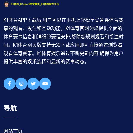
K1体育APP下载后,用户可以在手机上轻松享受各类体育赛
事的观看、投注和互动功能。K1体育官网为您提供全面的
体育赛事信息和详细的赛程安排,帮助您规划观看和投注时
间。K1体育网页版支持无须下载应用即可直接通过浏览器
观看体育赛事。K1体育娱乐通过不断更新内容,确保为用户
提供丰富的娱乐选择和最新的赛事动态。
导航
网站首页