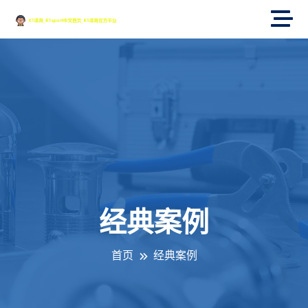
经典案例
首页
经典案例