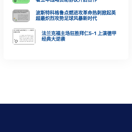
波斯特科格鲁点燃进攻革命热刺掀起英
超最炽烈攻势足球风暴新时代
法兰克福主场狂胜拜仁5-1 上演德甲
经典大逆袭