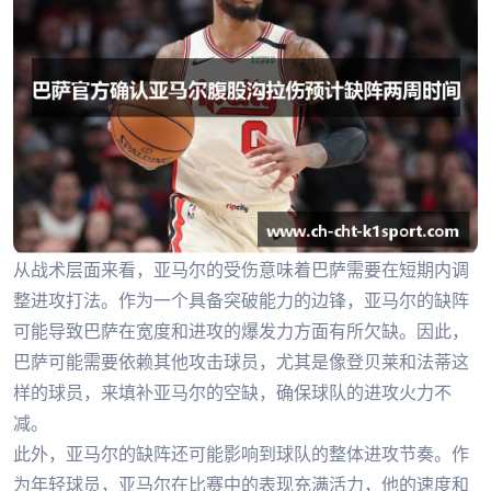
从战术层面来看，亚马尔的受伤意味着巴萨需要在短期内调
整进攻打法。作为一个具备突破能力的边锋，亚马尔的缺阵
可能导致巴萨在宽度和进攻的爆发力方面有所欠缺。因此，
巴萨可能需要依赖其他攻击球员，尤其是像登贝莱和法蒂这
样的球员，来填补亚马尔的空缺，确保球队的进攻火力不
减。
此外，亚马尔的缺阵还可能影响到球队的整体进攻节奏。作
为年轻球员，亚马尔在比赛中的表现充满活力，他的速度和