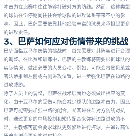
冲击力在比赛中往往能够打破对方的防线。然而，这种类型
的球员在伤停期间往往会给球队的进攻体系带来不小的影
响。因此，巴萨需要依靠其他经验丰富的球员来承担起更多
的进攻责任。
3、巴萨如何应对伤情带来的挑战
巴萨面临亚马尔伤情的挑战时，首先需要对其阵容进行合理
的调整。在比赛和训练中，巴萨的主教练将需要根据球队的
实际情况，做出必要的人员变动。例如，可能会将登贝莱或
者法蒂推到左侧或右侧进攻位置，进一步强化巴萨在边路的
进攻威胁。
除了人员上的调整，巴萨在战术层面也必须做出相应的变
化。由于亚马尔的受伤可能会减少球队的边路冲击力，因此
巴萨可能需要加强中路的配合，尤其是在与对方防线对抗
时，通过更多的中场控制和短传配合来弥补边路进攻的不
足。主教练可能会要求球队更频繁地进行控球，并通过高位
压迫来创造更多的进攻机会。