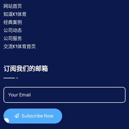
网站首页
知道K1体育
经典案例
公司动态
公司服务
交流K1体育首页
订阅我们的邮箱
Subscribe Now