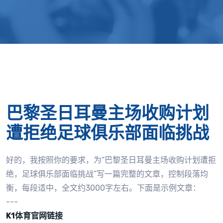
巴黎圣日耳曼主场收购计划
遭拒绝足球俱乐部面临挑战
好的，我按照你的要求，为“巴黎圣日耳曼主场收购计划遭拒
绝，足球俱乐部面临挑战”写一篇完整的文章，控制段落均
衡，每段适中，全文约3000字左右。下面是示例文章：
---
K1体育官网链接