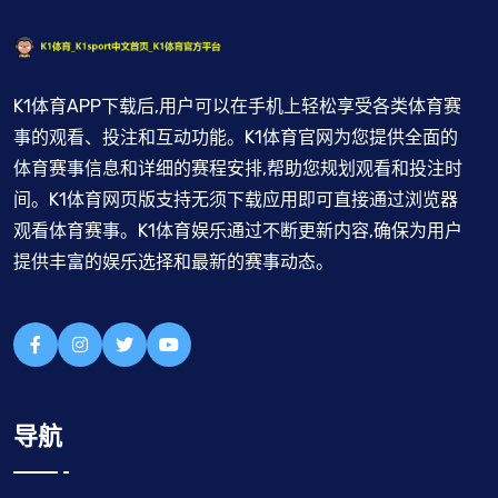
K1体育APP下载后,用户可以在手机上轻松享受各类体育赛
事的观看、投注和互动功能。K1体育官网为您提供全面的
体育赛事信息和详细的赛程安排,帮助您规划观看和投注时
间。K1体育网页版支持无须下载应用即可直接通过浏览器
观看体育赛事。K1体育娱乐通过不断更新内容,确保为用户
提供丰富的娱乐选择和最新的赛事动态。
导航