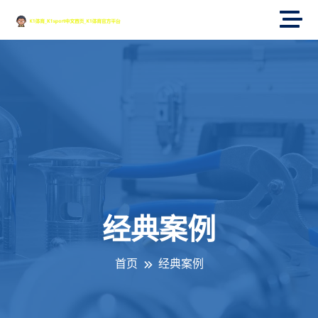
经典案例
首页
经典案例