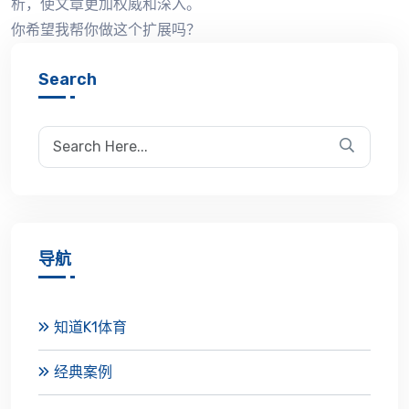
析，使文章更加权威和深入。
你希望我帮你做这个扩展吗？
Search
导航
知道K1体育
经典案例