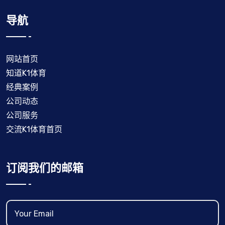
导航
网站首页
知道K1体育
经典案例
公司动态
公司服务
交流K1体育首页
订阅我们的邮箱