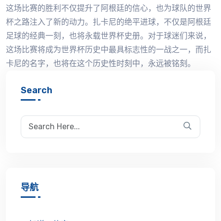
这场比赛的胜利不仅提升了阿根廷的信心，也为球队的世界
杯之路注入了新的动力。扎卡尼的绝平进球，不仅是阿根廷
足球的经典一刻，也将永载世界杯史册。对于球迷们来说，
这场比赛将成为世界杯历史中最具标志性的一战之一，而扎
卡尼的名字，也将在这个历史性时刻中，永远被铭刻。
Search
导航