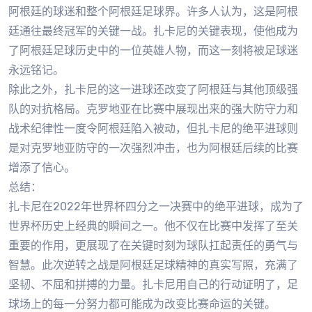
阿根廷的球迷和整个阿根廷足球界。许多人认为，这是阿根
廷通往最终冠军的关键一战。扎卡尼的关键表现，使他成为
了阿根廷足球历史中的一位英雄人物，而这一刻将被足球迷
永远铭记。
除此之外，扎卡尼的这一进球还改变了阿根廷与其他顶级强
队的对抗格局。克罗地亚在比赛中展现出来的强大防守力和
战术纪律性一度令阿根廷陷入被动，但扎卡尼的绝平进球则
是对克罗地亚防守的一次强烈冲击，也为阿根廷后续的比赛
增添了信心。
总结：
扎卡尼在2022年世界杯四分之一决赛中的绝平进球，成为了
世界杯历史上经典的瞬间之一。他不仅在比赛中发挥了至关
重要的作用，更展现了在关键时刻为球队扛起责任的勇气与
智慧。此次逆转之战是阿根廷足球精神的真实写照，充满了
坚韧、不屈和拼搏的力量。扎卡尼用自己的行动证明了，足
球场上的每一分努力都可能成为改变比赛命运的关键。