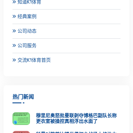
知道K1体育
经典案例
公司动态
公司服务
交流K1体育首页
热门新闻
穆里尼奥怒批曼联剥夺博格巴副队长称
更衣室被操控真相浮出水面了