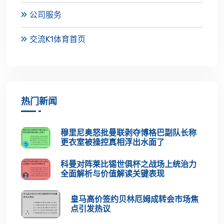
公司服务
交流K1体育首页
热门新闻
穆里尼奥怒批曼联剥夺博格巴副队长称
更衣室被操控真相浮出水面了
科曼对阵莱比锡世俱杯之战场上统治力
全面解析与价值解读关键表现
皇马高价签约贝林厄姆成转会市场焦
点引发热议