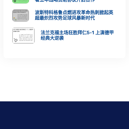
波斯特科格鲁点燃进攻革命热刺掀起英
超最炽烈攻势足球风暴新时代
法兰克福主场狂胜拜仁5-1 上演德甲
经典大逆袭