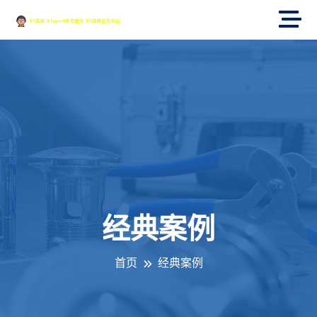
经典案例
首页
经典案例