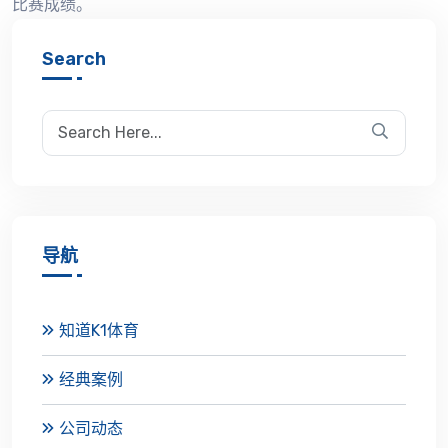
比赛成绩。
Search
导航
知道K1体育
经典案例
公司动态