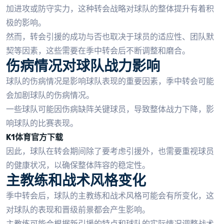
加进攻或防守实力，这种转会战略对球队的整体提升有着积
极的影响。
然而，转会引援的成功与否也取决于球员的适应性、团队默
契等因素，这些需要在季中转会后不断调整和磨合。
伤病情况对球队战力影响
球队的伤病情况是影响球队表现的重要因素，季中转会可能
会加剧球队的伤病情况。
一些球队可能因伤病缺阵关键球员，导致整体战力下降，影
响球队的比赛表现。
K1体育官方下载
因此，球队在转会期间除了要考虑引援外，也需要重视球员
的健康状况，以确保整体阵容的稳定性。
主教练和战术风格变化
季中转会后，球队的主教练和战术风格可能会有所变化，这
对球队的表现和晋级前景都会产生影响。
主教练可能会根据新引援的特点和球队的实际情况调整战术