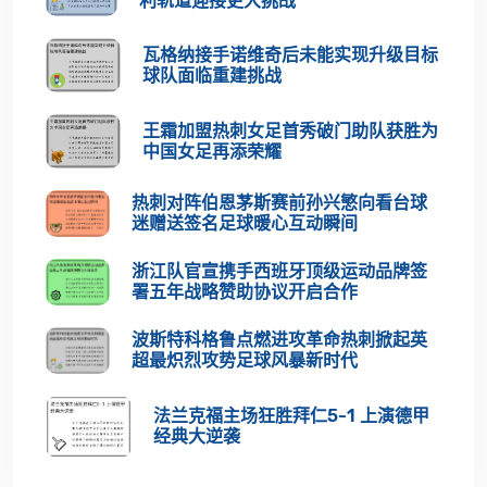
利轨道迎接更大挑战
瓦格纳接手诺维奇后未能实现升级目标
球队面临重建挑战
王霜加盟热刺女足首秀破门助队获胜为
中国女足再添荣耀
热刺对阵伯恩茅斯赛前孙兴慜向看台球
迷赠送签名足球暖心互动瞬间
浙江队官宣携手西班牙顶级运动品牌签
署五年战略赞助协议开启合作
波斯特科格鲁点燃进攻革命热刺掀起英
超最炽烈攻势足球风暴新时代
法兰克福主场狂胜拜仁5-1 上演德甲
经典大逆袭