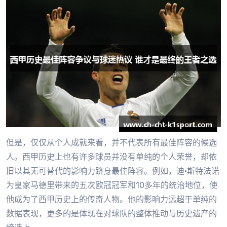
但是，仅仅从个人成就来看，并不代表所有最佳阵容的候选
人。西甲历史上也有许多球员并没有单纯的个人荣誉，却依
旧以其无可替代的影响力跻身最佳阵容。例如，迪·斯特法诺
为皇家马德里带来的五次欧冠冠军和10多年的统治地位，使
他成为了西甲历史上的传奇人物。他的影响力远超于单纯的
数据表现，更多的是体现在对球队的整体推动与历史遗产的