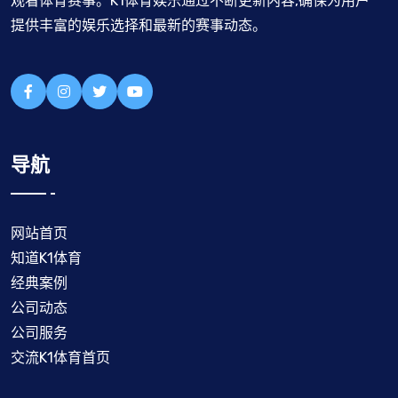
观看体育赛事。K1体育娱乐通过不断更新内容,确保为用户
提供丰富的娱乐选择和最新的赛事动态。
导航
网站首页
知道K1体育
经典案例
公司动态
公司服务
交流K1体育首页