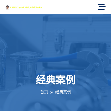
经典案例
首页
经典案例