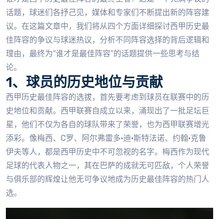
话题，球迷们各抒己见，媒体和专家们不断提出新的阵容建
议。在这篇文章中，我们将从四个方面详细探讨西甲历史最
佳阵容的争议与球迷热议，分析不同阵容选择的背后逻辑和
理由，最终为“谁才是最佳阵容”的话题提供一些思考与结
论。
1、球员的历史地位与贡献
西甲历史最佳阵容的选拔，首先要考虑到球员在联赛中的历
史地位和贡献。西甲联赛自成立以来，涌现出了一批足坛巨
星，他们不仅为各自的球队带来了荣誉，也为西甲联赛增光
添彩。像梅西、C罗、阿尔弗雷多·迪·斯特法诺、约翰·克鲁
伊夫等人，都是西甲历史中不可忽视的名字。梅西作为现代
足球的代表人物之一，其在巴萨的成就无可匹敌，个人荣誉
与俱乐部的辉煌让他无可争议地成为历史最佳阵容的热门人
选。