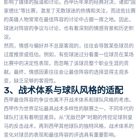
影响了媒体的报道和讨论。西甲历年来的经典对决，诸如“国
家德比”等比赛，激发了无数球迷的热情和关注，而这些比赛
的英雄人物常常在最佳阵容的讨论中占据一席之地。因此，
球迷对阵容的争议与讨论，也有着深刻的情感背景和历史积
淀。
然而，情感与偏好并不总是客观的，往往会导致某些球员的
过度推崇或低估。例如，有些球迷过分看重一位球员在某场
比赛中的决定性表现，而忽略了该球员整个职业生涯的贡
献。最终，情感因素往往会让最佳阵容的选择显得主观多
变，缺乏足够的客观性。
3、战术体系与球队风格的适配
西甲最佳阵容的争议也离不开战术体系和球队风格的考虑。
西甲作为世界足坛最具战术多样性的联赛之一，不同年代的
球队打法有着明显差异。从“无敌巴萨”时期的传控足球到皇
马的反击战术，再到西甲其他球队的独特风格，战术体系的
变化对球员的表现和最佳阵容的评选具有重要影响。