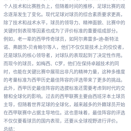
个人技术和比赛胜负上，但随着时间的推移，足球比赛的观
念逐渐发生了变化。现代足球对球员的综合素质要求更高，
除了技术和战术水平，球员的领导力、精神面貌、比赛中的
关键时刻表现等因素也成为了评价标准的重要组成部分。
例如，老一辈的西甲传奇球员，如阿尔弗雷多·迪·斯特法
诺、弗朗茨·贝肯鲍尔等人，他们不仅仅是技术上的佼佼者，
还是球队的核心领导者，对球队的表现起到了决定性作用。
而现今的球员，如梅西、C罗，他们在保持卓越技术的同
时，也能在关键比赛中展现出非凡的精神力量，这种多维度
的考量标准为西甲历史最佳阵容的评选带来了更多的挑战。
此外，西甲历史最佳阵容的选拔标准还需要考虑到时代的交
替和全球化的影响。过去的西甲联赛主要由西班牙本土球员
主导，但随着世界足球的全球化，越来越多的外籍球员开始
在西甲联赛中占据主导地位。这也意味着，最佳阵容的评选
不仅仅要看球员的国内表现，还要从全球视野进行评价。
总结：