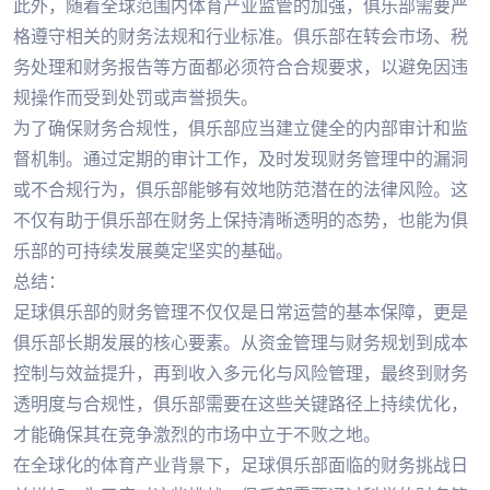
此外，随着全球范围内体育产业监管的加强，俱乐部需要严
格遵守相关的财务法规和行业标准。俱乐部在转会市场、税
务处理和财务报告等方面都必须符合合规要求，以避免因违
规操作而受到处罚或声誉损失。
为了确保财务合规性，俱乐部应当建立健全的内部审计和监
督机制。通过定期的审计工作，及时发现财务管理中的漏洞
或不合规行为，俱乐部能够有效地防范潜在的法律风险。这
不仅有助于俱乐部在财务上保持清晰透明的态势，也能为俱
乐部的可持续发展奠定坚实的基础。
总结：
足球俱乐部的财务管理不仅仅是日常运营的基本保障，更是
俱乐部长期发展的核心要素。从资金管理与财务规划到成本
控制与效益提升，再到收入多元化与风险管理，最终到财务
透明度与合规性，俱乐部需要在这些关键路径上持续优化，
才能确保其在竞争激烈的市场中立于不败之地。
在全球化的体育产业背景下，足球俱乐部面临的财务挑战日