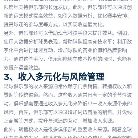
限度地支持俱乐部的长远发展。此外，俱乐部还可以通过创
新的运营模式提高效益，如引入数据分析、优化赛事安排、
提高球迷的参与度等方式，以实现收益最大化。
另外，俱乐部还可以借助现代科技手段来提升效益。例如，
使用大数据分析球员表现，帮助球队提高竞技水平；利用数
字化平台进行球迷互动，增加球队的商业价值和品牌影响
力。通过这些手段，俱乐部能够在成本控制的同时，也能有
效提升运营效益。
3、收入多元化与风险管理
足球俱乐部的收入来源通常依赖于门票销售、转播权收入和
赞助等传统渠道。然而，这些收入通常具有一定的季节性波
动，俱乐部需要通过收入多元化来降低单一收入来源带来的
风险。首先，俱乐部可以通过增加周边商品的销售、开设线
上商城等方式，提升与球迷的互动，增加收入来源。
此外，转播权收入是很多俱乐部的重要收入来源。随着全球