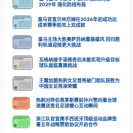
2029年 强化防线布局
皇马官宣贝林厄姆在2026年初成功达
成单赛季助攻上双成就
皇马主场大胜奥萨苏纳重振雄风 回归胜
利轨道迎接更大挑战
瓦格纳接手诺维奇后未能实现升级目标
球队面临重建挑战
王霜加盟热刺女足首秀破门助队获胜为
中国女足再添荣耀
热刺对阵伯恩茅斯赛前孙兴慜向看台球
迷赠送签名足球暖心互动瞬间
浙江队官宣携手西班牙顶级运动品牌签
署五年战略赞助协议开启合作