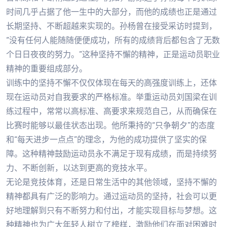
时间几乎占据了他一生中的大部分，而他的成绩也正是通过
长期坚持、不断超越来实现的。孙杨曾在接受采访时提到，
“没有任何人能随随便便成功，所有的成绩背后都包含了无数
个日日夜夜的努力。”这种坚持不懈的精神，正是运动员职业
精神的重要组成部分。
训练中的坚持不懈不仅仅体现在每天的高强度训练上，还体
现在运动员对自我要求的严格标准。举重运动员刘国梁在训
练过程中，常常以高标准、高要求来规范自己，从而确保在
比赛时能够以最佳状态出现。他所秉持的“只争朝夕”的态度
和“每天进步一点点”的理念，为他的成功提供了坚实的保
障。这种精神鼓励运动员永不满足于现有成绩，而是持续努
力、不断创新，以达到更高的竞技水平。
无论是竞技体育，还是日常生活中的其他领域，坚持不懈的
精神都具有广泛的影响力。通过运动员的坚持，社会可以更
好地理解到只有不断努力和付出，才能实现目标与梦想。这
种精神也为广大年轻人树立了榜样，激励他们在面对困难时