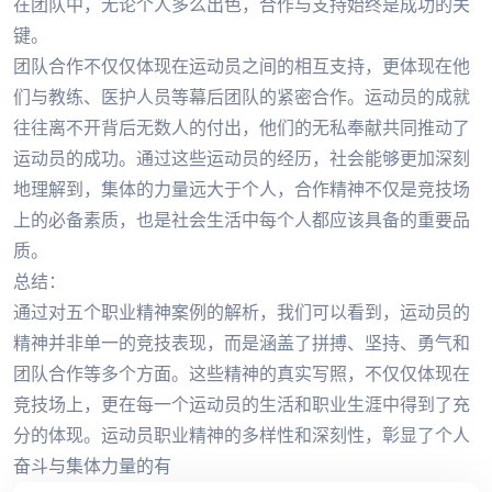
在团队中，无论个人多么出色，合作与支持始终是成功的关
键。
团队合作不仅仅体现在运动员之间的相互支持，更体现在他
们与教练、医护人员等幕后团队的紧密合作。运动员的成就
往往离不开背后无数人的付出，他们的无私奉献共同推动了
运动员的成功。通过这些运动员的经历，社会能够更加深刻
地理解到，集体的力量远大于个人，合作精神不仅是竞技场
上的必备素质，也是社会生活中每个人都应该具备的重要品
质。
总结：
通过对五个职业精神案例的解析，我们可以看到，运动员的
精神并非单一的竞技表现，而是涵盖了拼搏、坚持、勇气和
团队合作等多个方面。这些精神的真实写照，不仅仅体现在
竞技场上，更在每一个运动员的生活和职业生涯中得到了充
分的体现。运动员职业精神的多样性和深刻性，彰显了个人
奋斗与集体力量的有