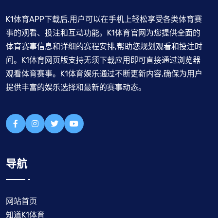
K1体育APP下载后,用户可以在手机上轻松享受各类体育赛
事的观看、投注和互动功能。K1体育官网为您提供全面的
体育赛事信息和详细的赛程安排,帮助您规划观看和投注时
间。K1体育网页版支持无须下载应用即可直接通过浏览器
观看体育赛事。K1体育娱乐通过不断更新内容,确保为用户
提供丰富的娱乐选择和最新的赛事动态。
导航
网站首页
知道K1体育