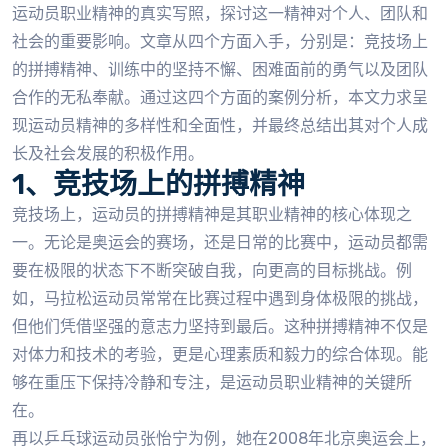
运动员职业精神的真实写照，探讨这一精神对个人、团队和
社会的重要影响。文章从四个方面入手，分别是：竞技场上
的拼搏精神、训练中的坚持不懈、困难面前的勇气以及团队
合作的无私奉献。通过这四个方面的案例分析，本文力求呈
现运动员精神的多样性和全面性，并最终总结出其对个人成
长及社会发展的积极作用。
1、竞技场上的拼搏精神
竞技场上，运动员的拼搏精神是其职业精神的核心体现之
一。无论是奥运会的赛场，还是日常的比赛中，运动员都需
要在极限的状态下不断突破自我，向更高的目标挑战。例
如，马拉松运动员常常在比赛过程中遇到身体极限的挑战，
但他们凭借坚强的意志力坚持到最后。这种拼搏精神不仅是
对体力和技术的考验，更是心理素质和毅力的综合体现。能
够在重压下保持冷静和专注，是运动员职业精神的关键所
在。
再以乒乓球运动员张怡宁为例，她在2008年北京奥运会上，