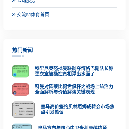
公司服务
交流K1体育首页
热门新闻
穆里尼奥怒批曼联剥夺博格巴副队长称
更衣室被操控真相浮出水面了
科曼对阵莱比锡世俱杯之战场上统治力
全面解析与价值解读关键表现
皇马高价签约贝林厄姆成转会市场焦
点引发热议
皇马宣布与核心中卫米利唐续约至