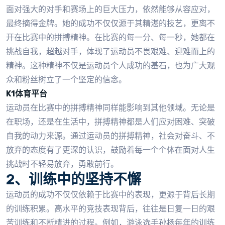
面对强大的对手和赛场上的巨大压力，依然能够从容应对，
最终摘得金牌。她的成功不仅仅源于其精湛的技艺，更离不
开在比赛中的拼搏精神。在比赛的每一分、每一秒，她都在
挑战自我，超越对手，体现了运动员不畏艰难、迎难而上的
精神。这种精神不仅是运动员个人成功的基石，也为广大观
众和粉丝树立了一个坚定的信念。
K1体育平台
运动员在比赛中的拼搏精神同样能影响到其他领域。无论是
在职场，还是在生活中，拼搏精神都是人们应对困难、突破
自我的动力来源。通过运动员的拼搏精神，社会对奋斗、不
放弃的态度有了更深的认识，鼓励着每一个个体在面对人生
挑战时不轻易放弃，勇敢前行。
2、训练中的坚持不懈
运动员的成功不仅仅依赖于比赛中的表现，更源于背后长期
的训练积累。高水平的竞技表现背后，往往是日复一日的艰
苦训练和不断精进的过程。例如，游泳选手孙杨每年的训练