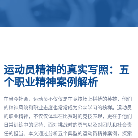
运动员精神的真实写照：五
个职业精神案例解析
在当今社会，运动员不仅仅是在竞技场上拼搏的英雄，他们
的精神风貌和职业态度也常常成为公众学习的榜样。运动员
的职业精神，不仅仅体现在比赛时的竞技表现，更在于他们
日常训练中的坚持、面对挑战时的勇气以及对团队和社会责
任的担当。本文通过分析五个典型的运动员精神案例，探索