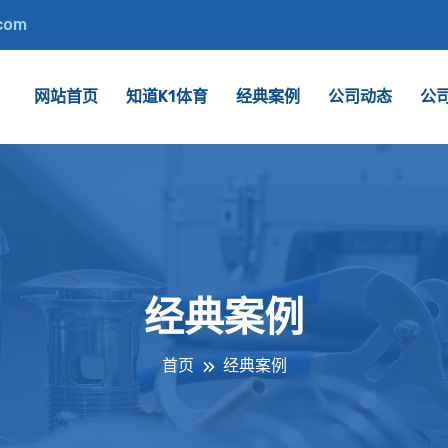
.com
网站首页
知道K1体育
经典案例
公司动态
公
经典案例
首页
经典案例