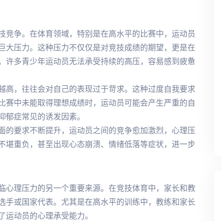
技竞争。在体育领域，特别是在高水平的比赛中，运动员
巨大压力。这种压力不仅仅是对竞技成绩的期望，更是在
。许多青少年运动员无法承受持续的高压，容易感到疲惫
越高，往往会对自己的表现过于苛求。这种过度自我要求
比赛中未能取得理想成绩时，运动员可能会产生严重的自
抑郁症常见的诱发因素。
面的要求不断提升，运动员之间的竞争愈加激烈，心理压
不堪重负，甚至出现心态崩溃、情绪低落等症状，进一步
临心理压力的另一个重要来源。在竞技体育中，家长和教
选手或国家代表。尤其是在高水平的训练中，教练和家长
了运动员的心理承受能力。