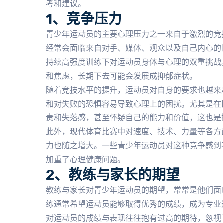
考和建议。
1、竞争压力
青少年运动员的主要心理压力之一来自于激烈的竞
经常会面临来自对手、媒体、观众以及自己内心的
持续高强度训练下对运动员身体与心理的双重挑战
和焦虑，长期下去可能会发展成抑郁症状。
随着竞技水平的提升，运动员对自身的要求也越来
和对失败的恐惧容易导致心理上的困扰。尤其是在
责和失落感，甚至怀疑自己的能力和价值，这也是
此外，现代体育比赛中对速度、技术、力量等各方
力也随之增大。一些青少年运动员对这种竞争感到
加重了心理健康问题。
2、教练与家长的期望
教练与家长对青少年运动员的期望，常常是他们面
练通常希望运动员能够取得优秀的成绩，成为专业
对运动员的成绩与表现往往抱有过高的期待，忽视