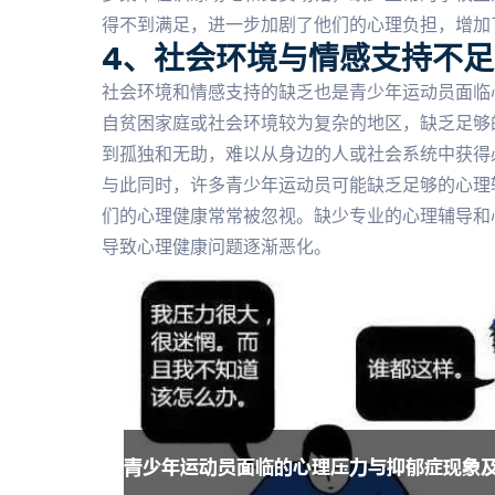
得不到满足，进一步加剧了他们的心理负担，增加
4、社会环境与情感支持不足
社会环境和情感支持的缺乏也是青少年运动员面临
自贫困家庭或社会环境较为复杂的地区，缺乏足够
到孤独和无助，难以从身边的人或社会系统中获得
与此同时，许多青少年运动员可能缺乏足够的心理
们的心理健康常常被忽视。缺少专业的心理辅导和
导致心理健康问题逐渐恶化。