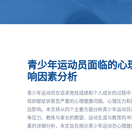
青少年运动员面临的心
响因素分析
青少年运动员在追求竞技成绩和个人成长的过程中
现抑郁症状甚至严重的心理健康问题。心理压力和
远影响。本文将从四个主要方面分析青少年运动员
争压力、教练与家长的期望、运动生涯与教育的冲
素的详细分析，本文旨在揭示青少年运动员心理健